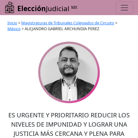
Elección
Judicial
MX
Inicio
>
Magistraturas de Tribunales Colegiados de Circuito
>
México
>
ALEJANDRO GABRIEL ARCHUNDIA PEREZ
ES URGENTE Y PRIORITARIO REDUCIR LOS
NIVELES DE IMPUNIDAD Y LOGRAR UNA
JUSTICIA MÁS CERCANA Y PLENA PARA