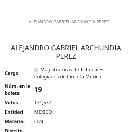
ALEJANDRO GABRIEL ARCHUNDIA PEREZ
ALEJANDRO GABRIEL ARCHUNDIA
PEREZ
Magistraturas de Tribunales
Cargo
Colegiados de Circuito México
Núm. en la
19
boleta
Votos
131,537
Entidad
MEXICO
Materia:
Civil
Distrito