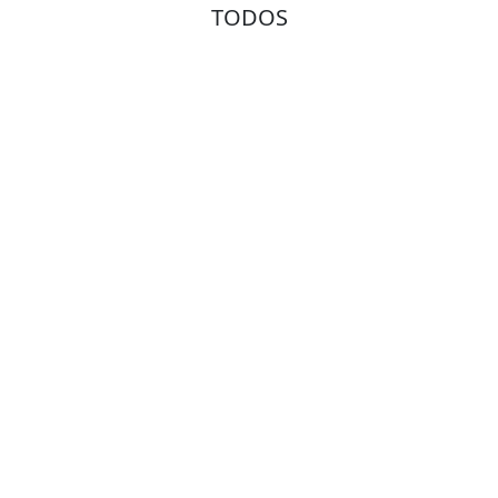
TODOS