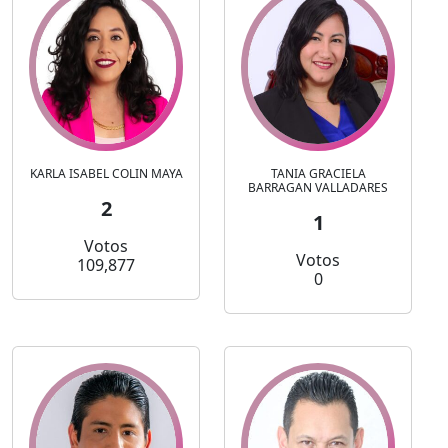
KARLA ISABEL COLIN MAYA
TANIA GRACIELA
BARRAGAN VALLADARES
2
1
Votos
Votos
109,877
0