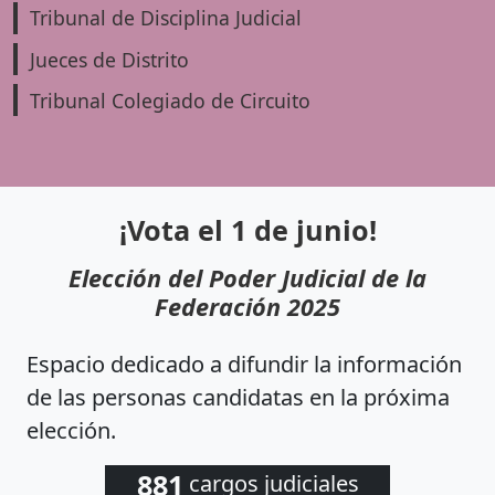
Tribunal de Disciplina Judicial
Jueces de Distrito
Tribunal Colegiado de Circuito
¡Vota el 1 de junio!
Elección del Poder Judicial de la
Federación 2025
Espacio dedicado a difundir la información
de las personas candidatas en la próxima
elección.
881
cargos judiciales