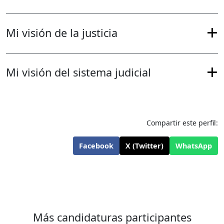
Mi visión de la justicia
Mi visión del sistema judicial
Compartir este perfil:
Facebook
X (Twitter)
WhatsApp
Más candidaturas participantes