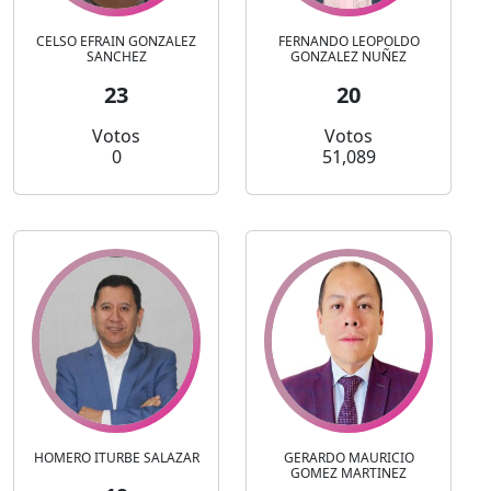
CELSO EFRAIN GONZALEZ
FERNANDO LEOPOLDO
SANCHEZ
GONZALEZ NUÑEZ
23
20
Votos
Votos
0
51,089
HOMERO ITURBE SALAZAR
GERARDO MAURICIO
GOMEZ MARTINEZ