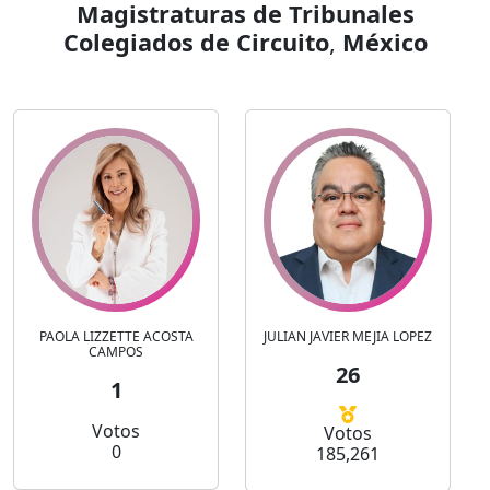
Magistraturas de Tribunales
Colegiados de Circuito
,
México
PAOLA LIZZETTE ACOSTA
JULIAN JAVIER MEJIA LOPEZ
CAMPOS
26
1
Votos
Votos
0
185,261