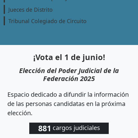
Jueces de Distrito
Tribunal Colegiado de Circuito
¡Vota el 1 de junio!
Elección del Poder Judicial de la
Federación 2025
Espacio dedicado a difundir la información
de las personas candidatas en la próxima
elección.
881
cargos judiciales