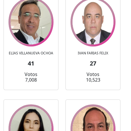
ELIAS VILLANUEVA OCHOA
IVAN FARIAS FELIX
41
27
Votos
Votos
7,008
10,523