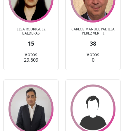
ELSA RODRIGUEZ
CARLOS MANUEL PADILLA
BALDERAS
PEREZ VERTTI
15
38
Votos
Votos
29,609
0