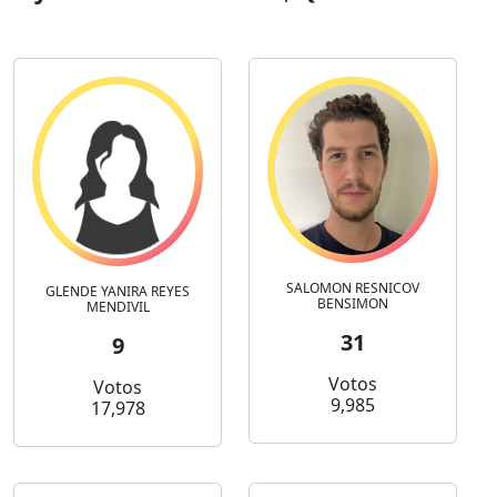
SALOMON RESNICOV
GLENDE YANIRA REYES
BENSIMON
MENDIVIL
31
9
Votos
Votos
9,985
17,978