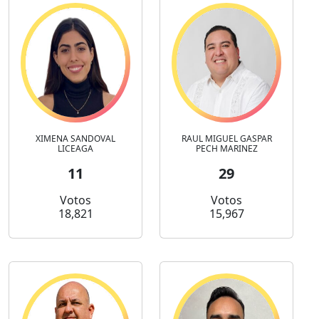
XIMENA SANDOVAL
RAUL MIGUEL GASPAR
LICEAGA
PECH MARINEZ
11
29
Votos
Votos
18,821
15,967