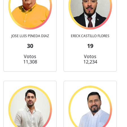
JOSE LUIS PINEDA DIAZ
ERICK CASTILLO FLORES
30
19
Votos
Votos
11,308
12,234