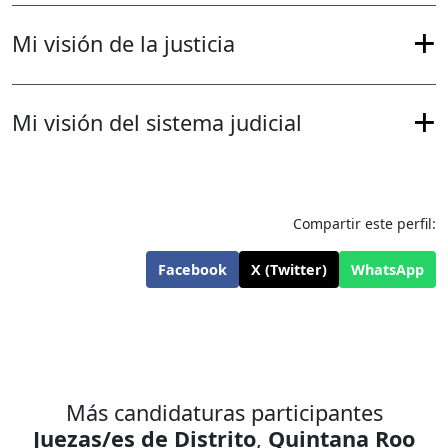
Mi visión de la justicia
Mi visión del sistema judicial
Compartir este perfil:
Facebook
X (Twitter)
WhatsApp
Más candidaturas participantes
Juezas/es de Distrito
,
Quintana Roo