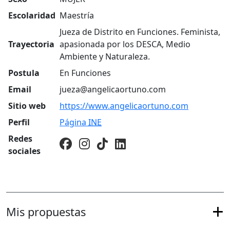
Escolaridad
Maestría
Jueza de Distrito en Funciones. Feminista,
Trayectoria
apasionada por los DESCA, Medio
Ambiente y Naturaleza.
Postula
En Funciones
Email
jueza@angelicaortuno.com
Sitio web
https://www.angelicaortuno.com
Perfil
Página
INE
Redes
sociales
Mis propuestas