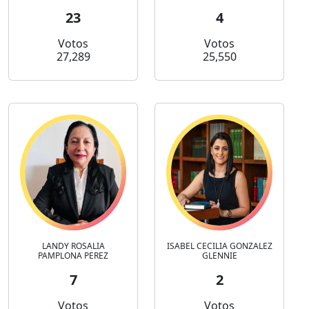
23
4
Votos
Votos
27,289
25,550
LANDY ROSALIA
ISABEL CECILIA GONZALEZ
PAMPLONA PEREZ
GLENNIE
7
2
Votos
Votos