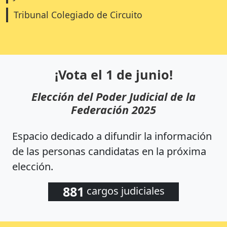
Tribunal Colegiado de Circuito
¡Vota el 1 de junio!
Elección del Poder Judicial de la
Federación 2025
Espacio dedicado a difundir la información
de las personas candidatas en la próxima
elección.
881
cargos judiciales