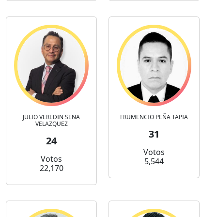
JULIO VEREDIN SENA
FRUMENCIO PEÑA TAPIA
VELAZQUEZ
31
24
Votos
Votos
5,544
22,170