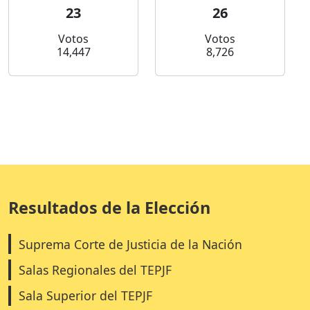
23
26
Votos
Votos
14,447
8,726
Resultados de la Elección
Suprema Corte de Justicia de la Nación
Salas Regionales del TEPJF
Sala Superior del TEPJF