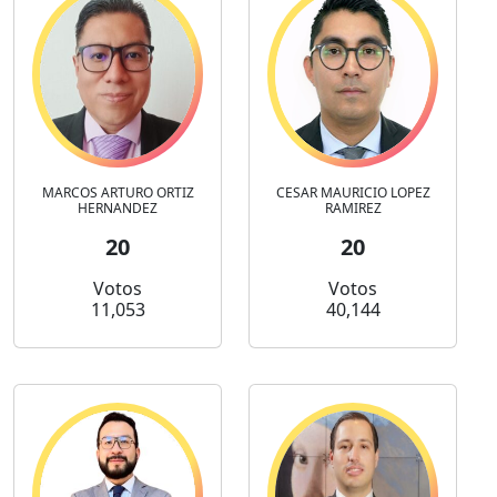
MARCOS ARTURO ORTIZ
CESAR MAURICIO LOPEZ
HERNANDEZ
RAMIREZ
20
20
Votos
Votos
11,053
40,144