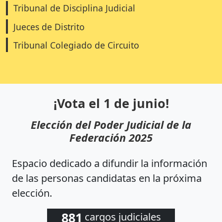
Tribunal de Disciplina Judicial
Jueces de Distrito
Tribunal Colegiado de Circuito
¡Vota el 1 de junio!
Elección del Poder Judicial de la
Federación 2025
Espacio dedicado a difundir la información
de las personas candidatas en la próxima
elección.
881
cargos judiciales