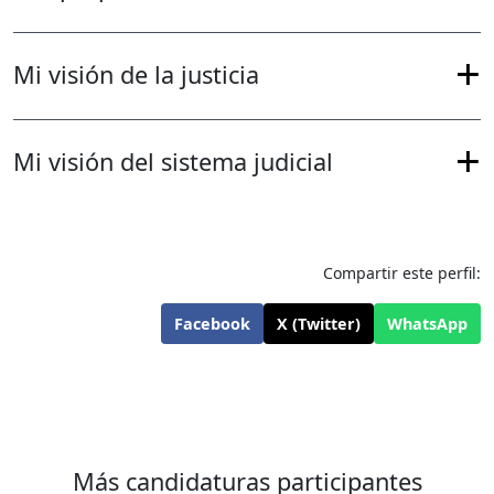
Mi visión de la justicia
Mi visión del sistema judicial
Compartir este perfil:
Facebook
X (Twitter)
WhatsApp
Más candidaturas participantes