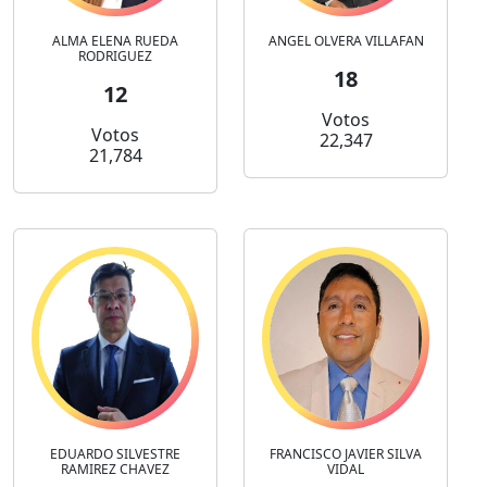
ALMA ELENA RUEDA
ANGEL OLVERA VILLAFAN
RODRIGUEZ
18
12
Votos
Votos
22,347
21,784
EDUARDO SILVESTRE
FRANCISCO JAVIER SILVA
RAMIREZ CHAVEZ
VIDAL