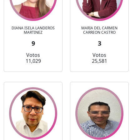
DIANA ISELA LANDEROS
MARIA DEL CARMEN
MARTINEZ
CARREON CASTRO
9
3
Votos
Votos
11,029
25,581