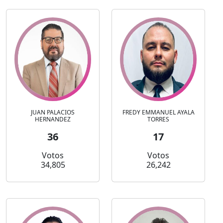
JUAN PALACIOS
FREDY EMMANUEL AYALA
HERNANDEZ
TORRES
36
17
Votos
Votos
34,805
26,242