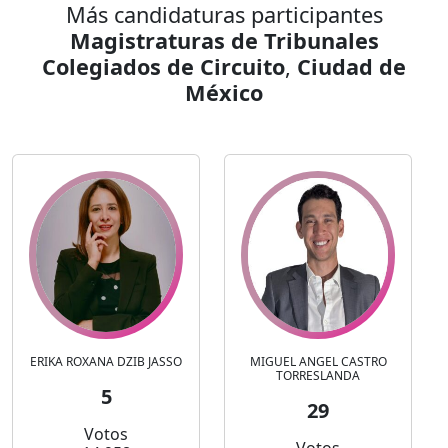
Más candidaturas participantes
Magistraturas de Tribunales
Colegiados de Circuito
,
Ciudad de
México
ERIKA ROXANA DZIB JASSO
MIGUEL ANGEL CASTRO
TORRESLANDA
5
29
Votos