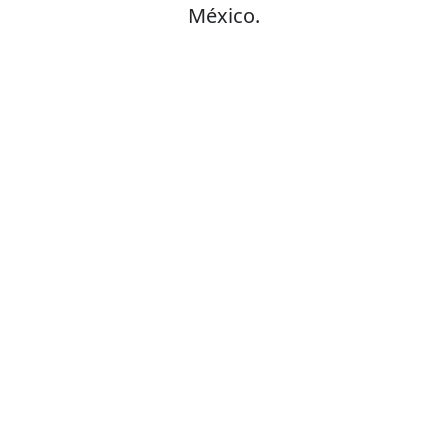
México.