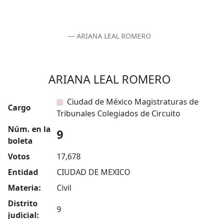
ARIANA LEAL ROMERO
ARIANA LEAL ROMERO
Ciudad de México Magistraturas de
Cargo
Tribunales Colegiados de Circuito
Núm. en la
9
boleta
Votos
17,678
Entidad
CIUDAD DE MEXICO
Materia:
Civil
Distrito
9
judicial: