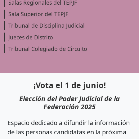
Salas Regionales del TEPJF
Sala Superior del TEPJF
Tribunal de Disciplina Judicial
Jueces de Distrito
Tribunal Colegiado de Circuito
¡Vota el 1 de junio!
Elección del Poder Judicial de la
Federación 2025
Espacio dedicado a difundir la información
de las personas candidatas en la próxima