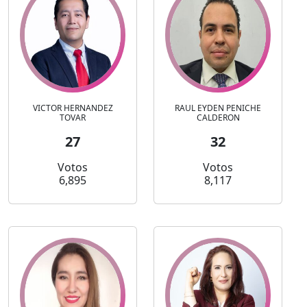
VICTOR HERNANDEZ
RAUL EYDEN PENICHE
TOVAR
CALDERON
27
32
Votos
Votos
6,895
8,117