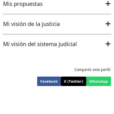
Mis propuestas
Mi visión de la justicia
Mi visión del sistema judicial
Compartir este perfil:
Facebook
X (Twitter)
WhatsApp