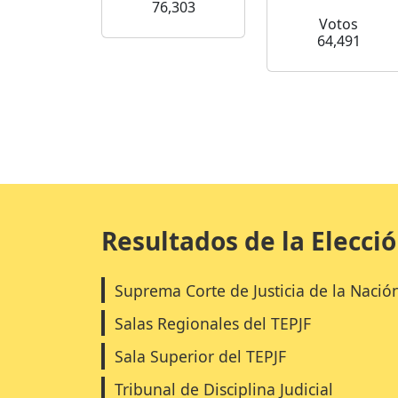
76,303
Votos
64,491
Resultados de la Elecci
Suprema Corte de Justicia de la Nació
Salas Regionales del TEPJF
Sala Superior del TEPJF
Tribunal de Disciplina Judicial