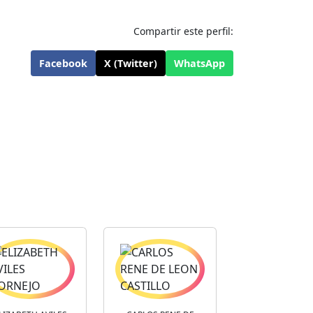
Compartir este perfil:
Facebook
X (Twitter)
WhatsApp