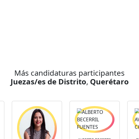
Más candidaturas participantes
Juezas/es de Distrito
,
Querétaro