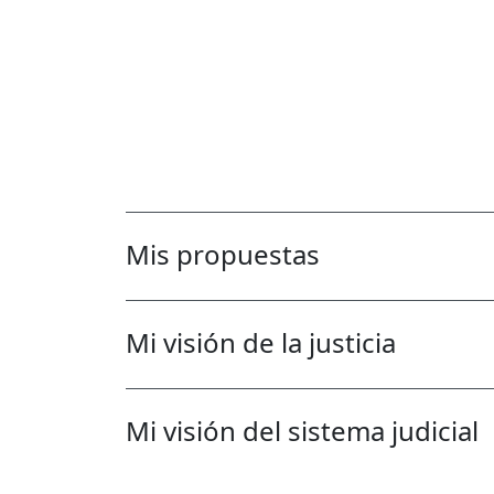
Mis propuestas
Mi visión de la justicia
Mi visión del sistema judicial