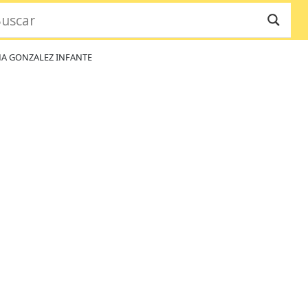
NA GONZALEZ INFANTE