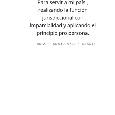
Para servir a mi país ,
realizando la función
jurisdiccional con
imparcialidad y aplicando el
principio pro persona.
CARLA LILIANA GONZALEZ INFANTE