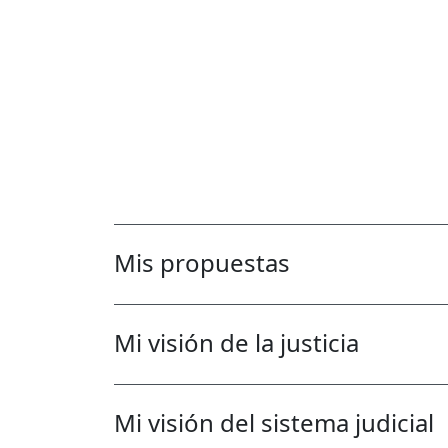
Mis propuestas
Mi visión de la justicia
Mi visión del sistema judicial