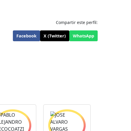
Compartir este perfil:
Facebook
X (Twitter)
WhatsApp