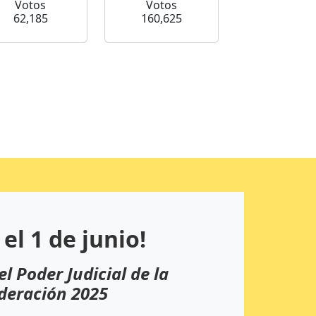
Votos
Votos
62,185
160,625
 el 1 de junio!
el Poder Judicial de la
deración 2025