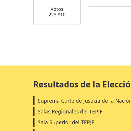
Votos
223,810
Resultados de la Elecci
Suprema Corte de Justicia de la Nació
Salas Regionales del TEPJF
Sala Superior del TEPJF