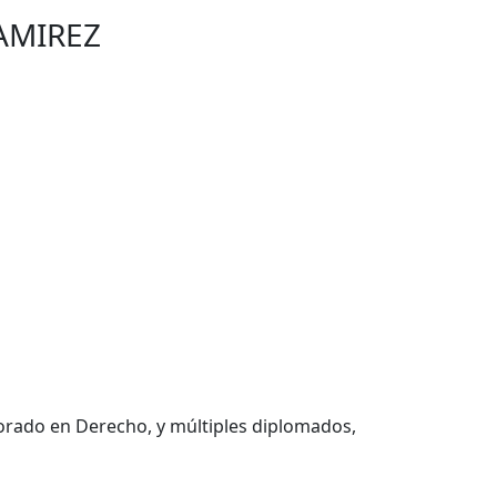
AMIREZ
orado en Derecho, y múltiples diplomados,