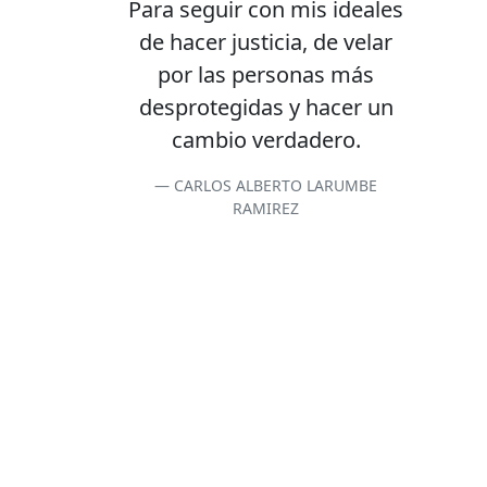
Para seguir con mis ideales
de hacer justicia, de velar
por las personas más
desprotegidas y hacer un
cambio verdadero.
CARLOS ALBERTO LARUMBE
RAMIREZ