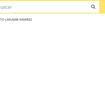
RTO LARUMBE RAMIREZ