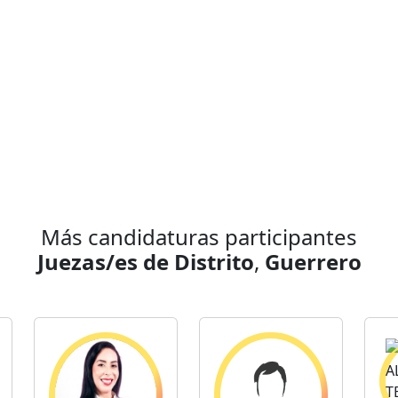
Más candidaturas participantes
Juezas/es de Distrito
,
Guerrero