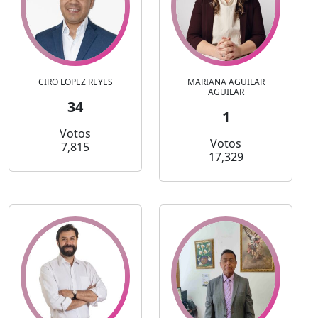
CIRO LOPEZ REYES
MARIANA AGUILAR
AGUILAR
34
1
Votos
Votos
7,815
17,329