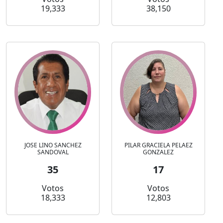
19,333
38,150
JOSE LINO SANCHEZ
PILAR GRACIELA PELAEZ
SANDOVAL
GONZALEZ
35
17
Votos
Votos
18,333
12,803