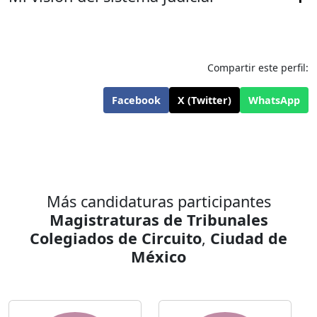
Compartir este perfil:
Facebook
X (Twitter)
WhatsApp
Más candidaturas participantes
Magistraturas de Tribunales
Colegiados de Circuito
,
Ciudad de
México