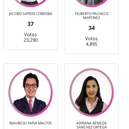
JACOBO SAPIEN CORDOBA
FILIBERTO PACHECO
MARTINEZ
37
34
Votos
Votos
23,290
4,895
MAURICIO TAPIA MALTOS
ADRIANA BENILDE
SANCHEZ ORTEGA