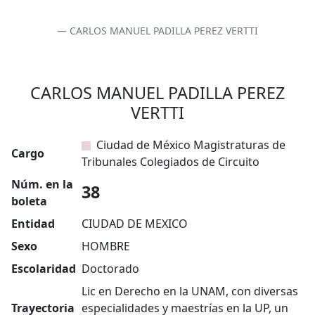
CARLOS MANUEL PADILLA PEREZ VERTTI
CARLOS MANUEL PADILLA PEREZ
VERTTI
Ciudad de México Magistraturas de
Cargo
Tribunales Colegiados de Circuito
Núm. en la
38
boleta
Entidad
CIUDAD DE MEXICO
Sexo
HOMBRE
Escolaridad
Doctorado
Lic en Derecho en la UNAM, con diversas
Trayectoria
especialidades y maestrías en la UP, un