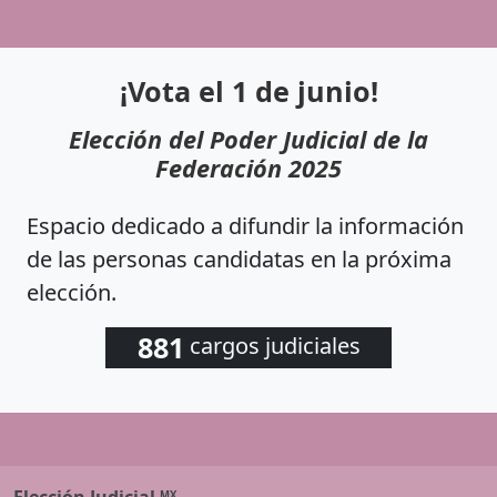
¡Vota el 1 de junio!
Elección del Poder Judicial de la
Federación 2025
Espacio dedicado a difundir la información
de las personas candidatas en la próxima
elección.
881
cargos judiciales
MX