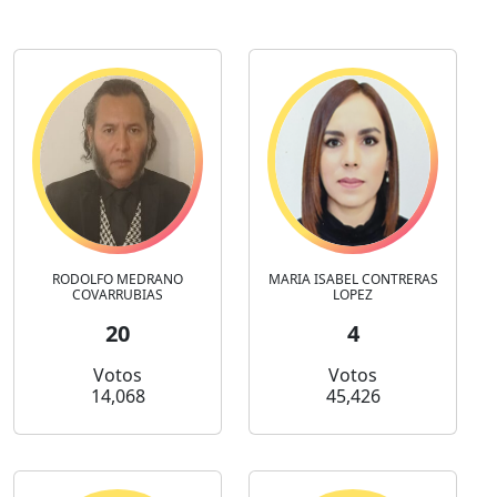
RODOLFO MEDRANO
MARIA ISABEL CONTRERAS
COVARRUBIAS
LOPEZ
20
4
Votos
Votos
14,068
45,426