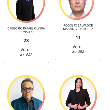
RODOLFO SALVADOR
GREGORIO RAFAEL OLVERA
MARTINEZ ENRIQUEZ
BONALES
11
23
Votos
Votos
20,392
27,927