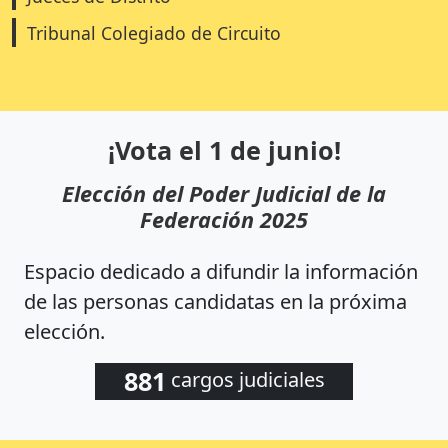
Tribunal Colegiado de Circuito
¡Vota el 1 de junio!
Elección del Poder Judicial de la
Federación 2025
Espacio dedicado a difundir la información
de las personas candidatas en la próxima
elección.
881
cargos judiciales