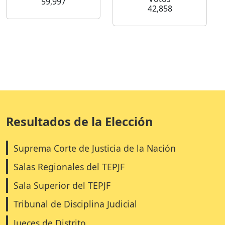
59,997
42,858
Resultados de la Elección
Suprema Corte de Justicia de la Nación
Salas Regionales del TEPJF
Sala Superior del TEPJF
Tribunal de Disciplina Judicial
Jueces de Distrito