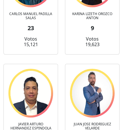
CARLOS MANUEL PADILLA
KARINA LIZETH OROZCO
SALAS
ANTON
23
9
Votos
Votos
15,121
19,623
JAVIER ARTURO
JUAN JOSE RODRIGUEZ
HERNANDEZ ESPINDOLA
VELARDE