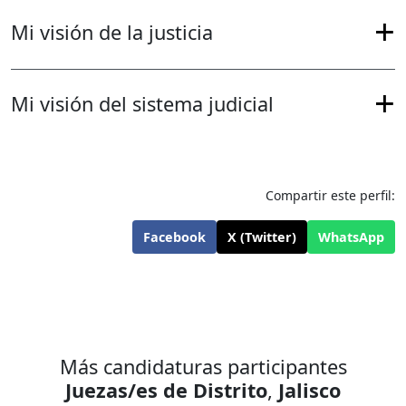
Mi visión de la justicia
Mi visión del sistema judicial
Compartir este perfil:
Facebook
X (Twitter)
WhatsApp
Más candidaturas participantes
Juezas/es de Distrito
,
Jalisco