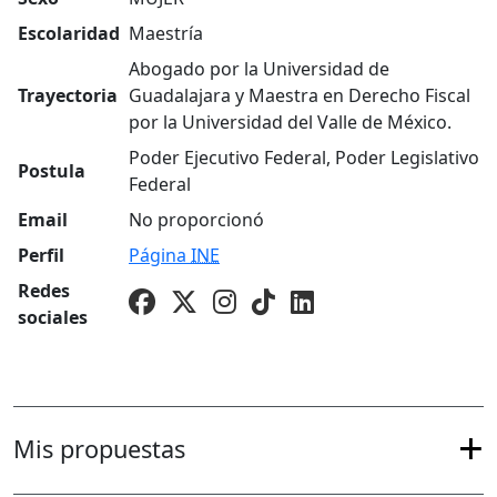
Escolaridad
Maestría
Abogado por la Universidad de
Trayectoria
Guadalajara y Maestra en Derecho Fiscal
por la Universidad del Valle de México.
Poder Ejecutivo Federal, Poder Legislativo
Postula
Federal
Email
No proporcionó
Perfil
Página
INE
Redes
sociales
Mis propuestas