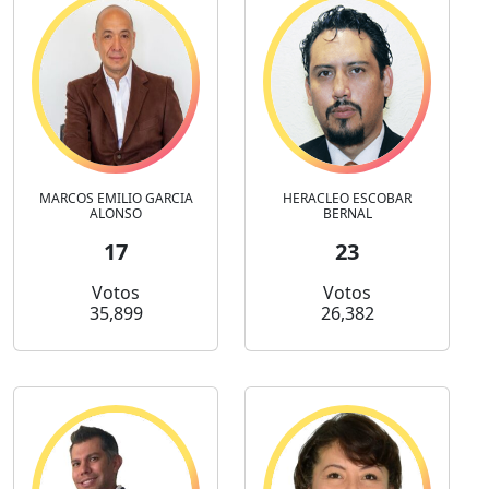
MARCOS EMILIO GARCIA
HERACLEO ESCOBAR
ALONSO
BERNAL
17
23
Votos
Votos
35,899
26,382