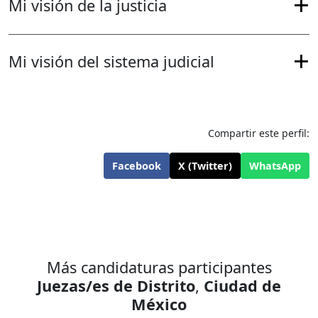
Mi visión de la justicia
Mi visión del sistema judicial
Compartir este perfil:
Facebook
X (Twitter)
WhatsApp
Más candidaturas participantes
Juezas/es de Distrito
,
Ciudad de
México