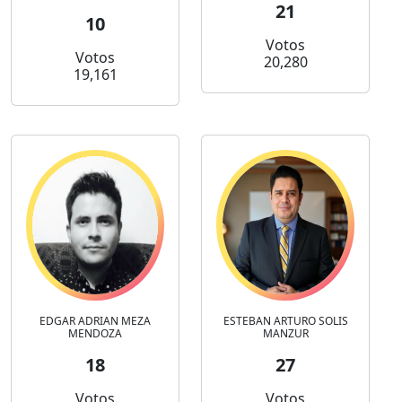
21
10
Votos
Votos
20,280
19,161
EDGAR ADRIAN MEZA
ESTEBAN ARTURO SOLIS
MENDOZA
MANZUR
18
27
Votos
Votos