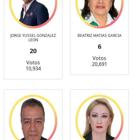
JORGE YUSSEL GONZALEZ
BEATRIZ MATIAS GARCIA
LEON
6
20
Votos
Votos
20,691
10,934