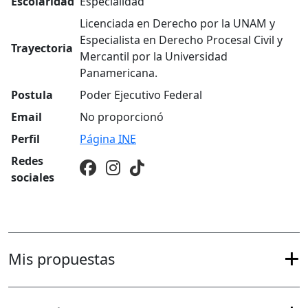
Escolaridad
Especialidad
Licenciada en Derecho por la UNAM y
Especialista en Derecho Procesal Civil y
Trayectoria
Mercantil por la Universidad
Panamericana.
Postula
Poder Ejecutivo Federal
Email
No proporcionó
Perfil
Página
INE
Redes
sociales
Mis propuestas