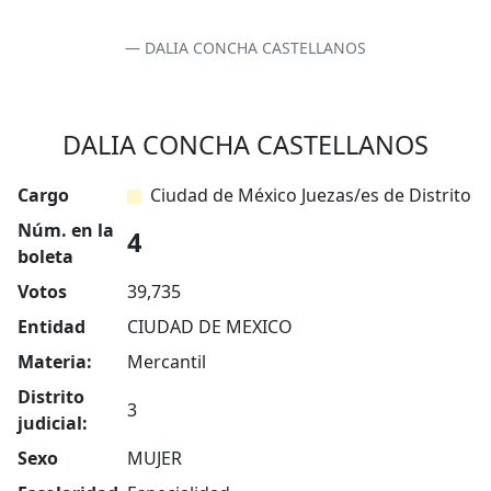
DALIA CONCHA CASTELLANOS
DALIA CONCHA CASTELLANOS
Cargo
Ciudad de México Juezas/es de Distrito
Núm. en la
4
boleta
Votos
39,735
Entidad
CIUDAD DE MEXICO
Materia:
Mercantil
Distrito
3
judicial:
Sexo
MUJER