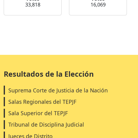
33,818
16,069
Resultados de la Elección
Suprema Corte de Justicia de la Nación
Salas Regionales del TEPJF
Sala Superior del TEPJF
Tribunal de Disciplina Judicial
Jueces de Distrito