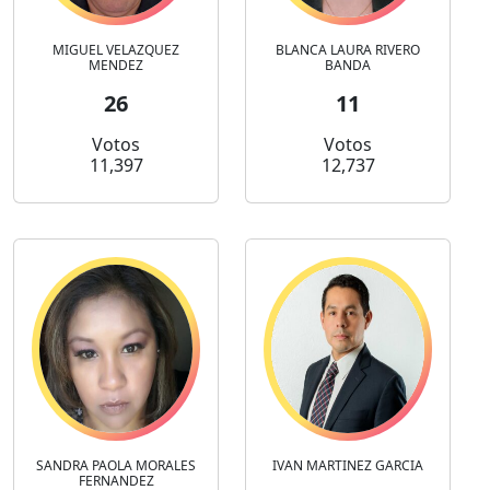
MIGUEL VELAZQUEZ
BLANCA LAURA RIVERO
MENDEZ
BANDA
26
11
Votos
Votos
11,397
12,737
SANDRA PAOLA MORALES
IVAN MARTINEZ GARCIA
FERNANDEZ