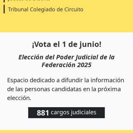
Tribunal Colegiado de Circuito
¡Vota el 1 de junio!
Elección del Poder Judicial de la
Federación 2025
Espacio dedicado a difundir la información
de las personas candidatas en la próxima
elección.
881
cargos judiciales