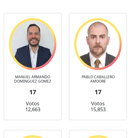
MANUEL ARMANDO
PABLO CABALLERO
DOMINGUEZ GOMEZ
AMOORE
17
17
Votos
Votos
12,663
15,853