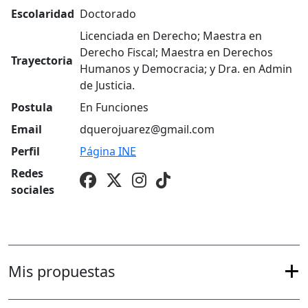
Escolaridad
Doctorado
Licenciada en Derecho; Maestra en
Derecho Fiscal; Maestra en Derechos
Trayectoria
Humanos y Democracia; y Dra. en Admin
de Justicia.
Postula
En Funciones
Email
dquerojuarez@gmail.com
Perfil
Página
INE
Redes
sociales
Mis propuestas