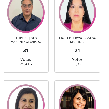
FELIPE DE JESUS
MARIA DEL ROSARIO VEGA
MARTINEZ ALVARADO
MARTINEZ
31
21
Votos
Votos
25,415
11,323