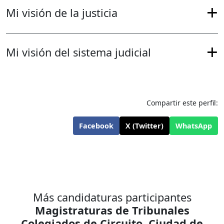
Mi visión de la justicia
Mi visión del sistema judicial
Compartir este perfil:
Facebook
X (Twitter)
WhatsApp
Más candidaturas participantes
Magistraturas de Tribunales
Colegiados de Circuito
,
Ciudad de