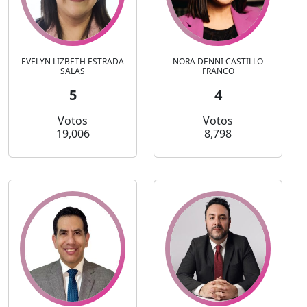
EVELYN LIZBETH ESTRADA
NORA DENNI CASTILLO
SALAS
FRANCO
5
4
Votos
Votos
19,006
8,798