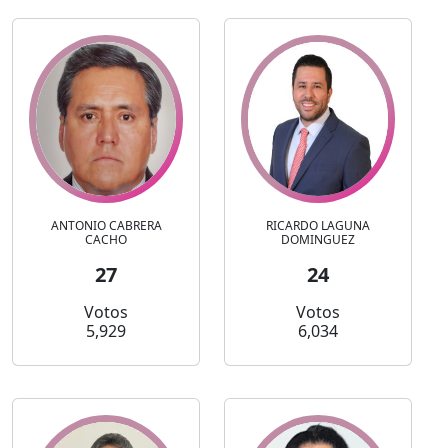
ANTONIO CABRERA
RICARDO LAGUNA
CACHO
DOMINGUEZ
27
24
Votos
Votos
5,929
6,034