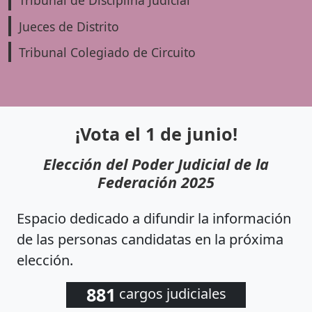
Tribunal de Disciplina Judicial
Jueces de Distrito
Tribunal Colegiado de Circuito
¡Vota el 1 de junio!
Elección del Poder Judicial de la
Federación 2025
Espacio dedicado a difundir la información
de las personas candidatas en la próxima
elección.
881
cargos judiciales