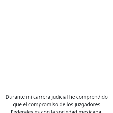
Durante mi carrera judicial he comprendido
que el compromiso de los Juzgadores
Federales es con la sociedad mexicana.