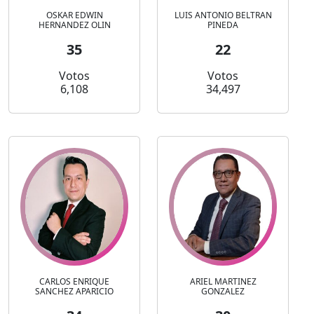
OSKAR EDWIN
LUIS ANTONIO BELTRAN
HERNANDEZ OLIN
PINEDA
35
22
Votos
Votos
6,108
34,497
CARLOS ENRIQUE
ARIEL MARTINEZ
SANCHEZ APARICIO
GONZALEZ