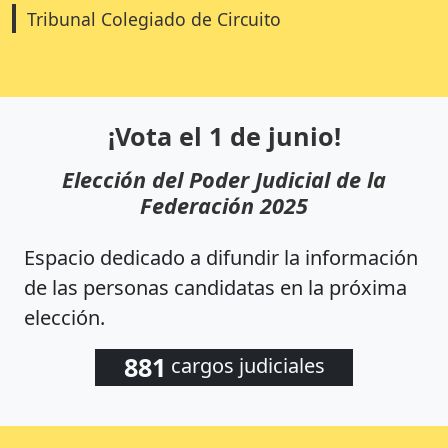
Tribunal Colegiado de Circuito
¡Vota el 1 de junio!
Elección del Poder Judicial de la
Federación 2025
Espacio dedicado a difundir la información
de las personas candidatas en la próxima
elección.
881
cargos judiciales