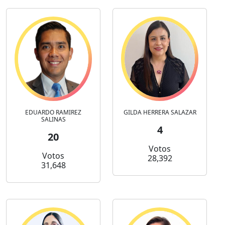
EDUARDO RAMIREZ
GILDA HERRERA SALAZAR
SALINAS
4
20
Votos
Votos
28,392
31,648