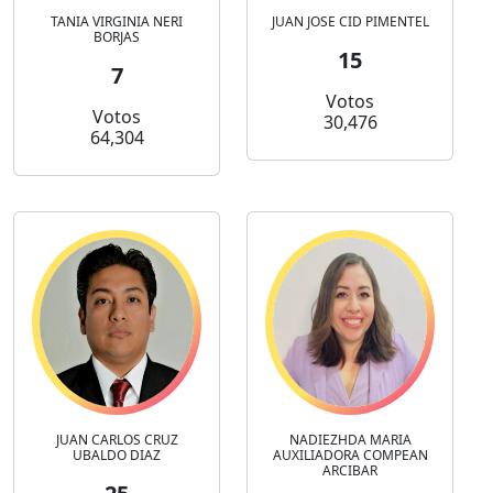
TANIA VIRGINIA NERI
JUAN JOSE CID PIMENTEL
BORJAS
15
7
Votos
Votos
30,476
64,304
JUAN CARLOS CRUZ
NADIEZHDA MARIA
UBALDO DIAZ
AUXILIADORA COMPEAN
ARCIBAR