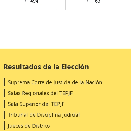
71,494
71,163
Resultados de la Elección
Suprema Corte de Justicia de la Nación
Salas Regionales del TEPJF
Sala Superior del TEPJF
Tribunal de Disciplina Judicial
Jueces de Distrito