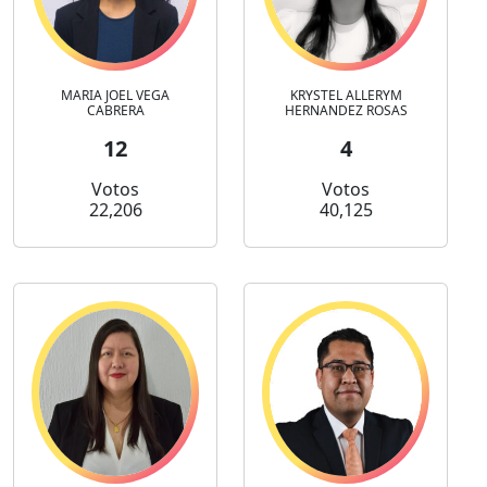
MARIA JOEL VEGA
KRYSTEL ALLERYM
CABRERA
HERNANDEZ ROSAS
12
4
Votos
Votos
22,206
40,125