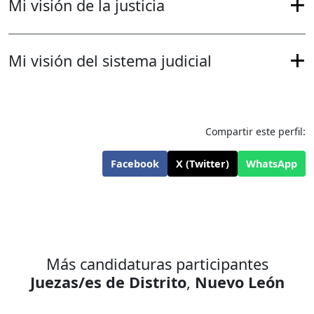
Mi visión de la justicia
Mi visión del sistema judicial
Compartir este perfil:
Facebook
X (Twitter)
WhatsApp
Más candidaturas participantes
Juezas/es de Distrito
,
Nuevo León