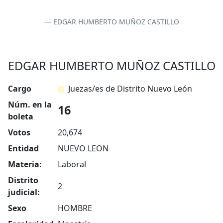
EDGAR HUMBERTO MUÑOZ CASTILLO
EDGAR HUMBERTO MUÑOZ CASTILLO
Cargo
Juezas/es de Distrito Nuevo León
Núm. en la
16
boleta
Votos
20,674
Entidad
NUEVO LEON
Materia:
Laboral
Distrito
2
judicial:
Sexo
HOMBRE