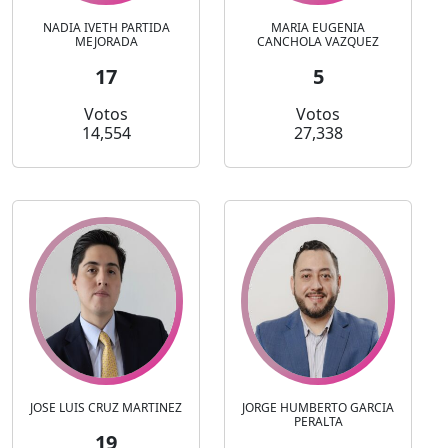
NADIA IVETH PARTIDA
MARIA EUGENIA
MEJORADA
CANCHOLA VAZQUEZ
17
5
Votos
Votos
14,554
27,338
JOSE LUIS CRUZ MARTINEZ
JORGE HUMBERTO GARCIA
PERALTA
19