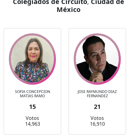
Colegiados de Circuito
,
Ciudad de
México
SOFIA CONCEPCION
JOSE RAYMUNDO DIAZ
MATIAS RAMO
FERNANDEZ
15
21
Votos
Votos
14,963
16,910