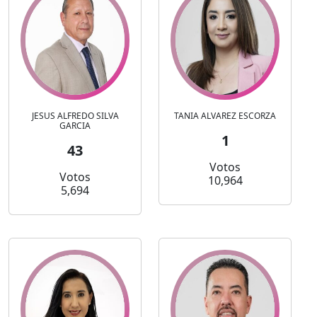
JESUS ALFREDO SILVA
TANIA ALVAREZ ESCORZA
GARCIA
1
43
Votos
Votos
10,964
5,694