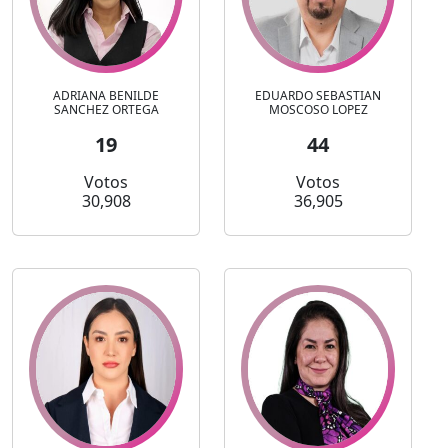
ADRIANA BENILDE
EDUARDO SEBASTIAN
SANCHEZ ORTEGA
MOSCOSO LOPEZ
19
44
Votos
Votos
30,908
36,905