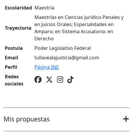
Escolaridad
Maestría
Maestrías en Ciencias Jurídico Penales y
en Juicios Orales; Especialidades en
Trayectoria
Amparo; en Sistema Acusatorio; en
Derecho
Postula
Poder Legislativo Federal
Email
tullavealajusticia@gmail.com
Perfil
Página
INE
Redes
sociales
Mis propuestas