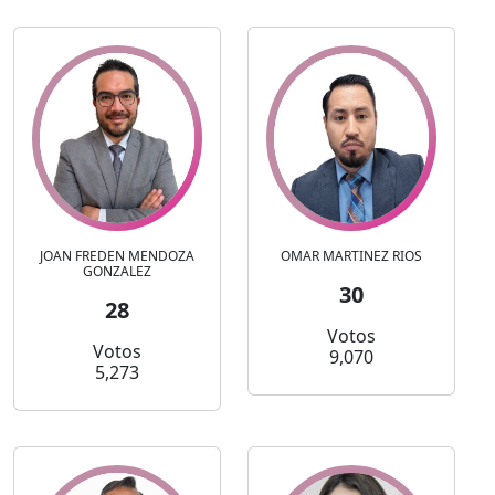
JOAN FREDEN MENDOZA
OMAR MARTINEZ RIOS
GONZALEZ
30
28
Votos
Votos
9,070
5,273