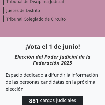
Tribunal de Disciplina Judicial
Jueces de Distrito
Tribunal Colegiado de Circuito
¡Vota el 1 de junio!
Elección del Poder Judicial de la
Federación 2025
Espacio dedicado a difundir la información
de las personas candidatas en la próxima
elección.
881
cargos judiciales