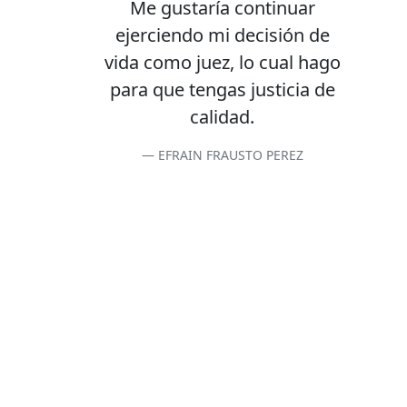
Me gustaría continuar
ejerciendo mi decisión de
vida como juez, lo cual hago
para que tengas justicia de
calidad.
EFRAIN FRAUSTO PEREZ