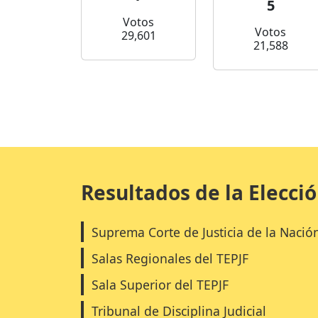
5
Votos
Votos
29,601
21,588
Resultados de la Elecci
Suprema Corte de Justicia de la Nació
Salas Regionales del TEPJF
Sala Superior del TEPJF
Tribunal de Disciplina Judicial