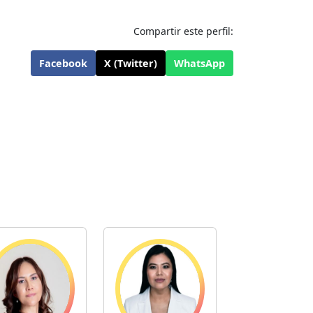
Compartir este perfil:
Facebook
X (Twitter)
WhatsApp