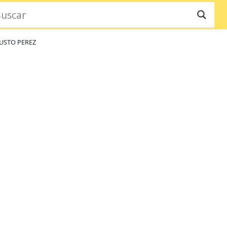
USTO PEREZ