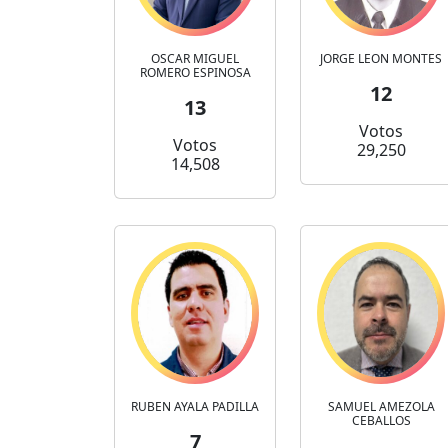
OSCAR MIGUEL
JORGE LEON MONTES
ROMERO ESPINOSA
12
13
Votos
Votos
29,250
14,508
RUBEN AYALA PADILLA
SAMUEL AMEZOLA
CEBALLOS
7