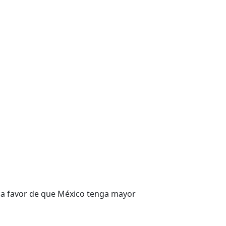
 a favor de que México tenga mayor