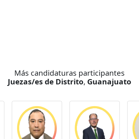
Más candidaturas participantes
Juezas/es de Distrito
,
Guanajuato