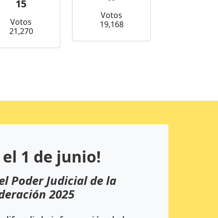
15
Votos
Votos
19,168
21,270
 el 1 de junio!
el Poder Judicial de la
deración 2025