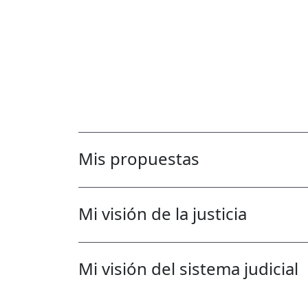
Mis propuestas
Mi visión de la justicia
Mi visión del sistema judicial