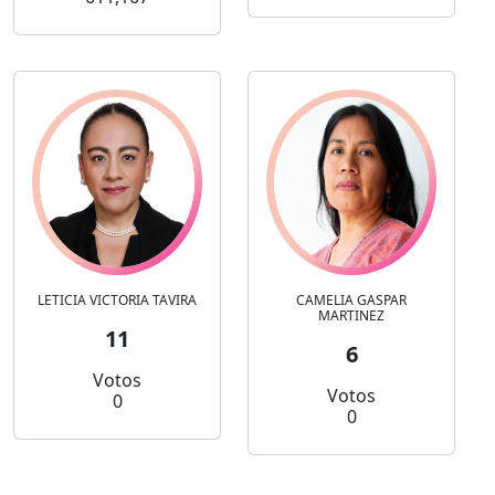
LETICIA VICTORIA TAVIRA
CAMELIA GASPAR
MARTINEZ
11
6
Votos
Votos
0
0