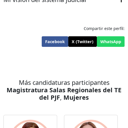
Compartir este perfil:
Facebook
X (Twitter)
WhatsApp
Más candidaturas participantes
Magistratura Salas Regionales del TE
del PJF
,
Mujeres