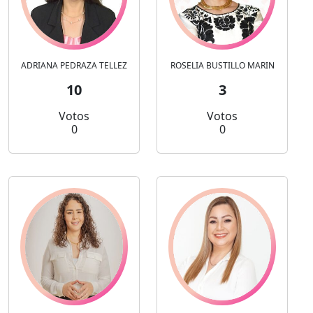
ADRIANA PEDRAZA TELLEZ
ROSELIA BUSTILLO MARIN
10
3
Votos
Votos
0
0