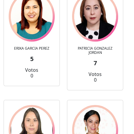
ERIKA GARCIA PEREZ
PATRICIA GONZALEZ
JORDAN
5
7
Votos
Votos
0
0