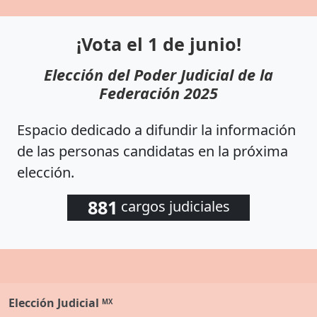
¡Vota el 1 de junio!
Elección del Poder Judicial de la
Federación 2025
Espacio dedicado a difundir la información
de las personas candidatas en la próxima
elección.
881
cargos judiciales
Elección
Judicial
MX