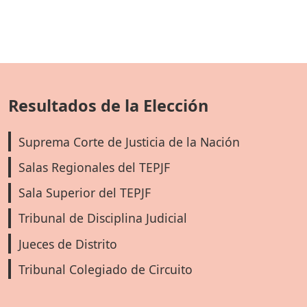
Resultados de la Elección
Suprema Corte de Justicia de la Nación
Salas Regionales del TEPJF
Sala Superior del TEPJF
Tribunal de Disciplina Judicial
Jueces de Distrito
Tribunal Colegiado de Circuito