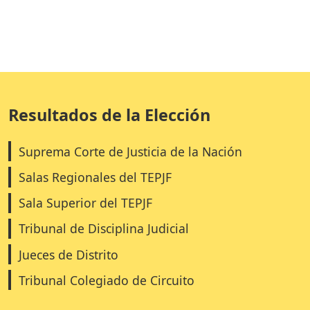
Resultados de la Elección
Suprema Corte de Justicia de la Nación
Salas Regionales del TEPJF
Sala Superior del TEPJF
Tribunal de Disciplina Judicial
Jueces de Distrito
Tribunal Colegiado de Circuito