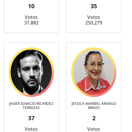
10
35
Votos
Votos
37,882
250,279
JAVIER IGNACIO RICARDEZ
JESSICA MARIBEL ARANGO
TERRAZAS
BRAVO
37
2
Votos
Votos