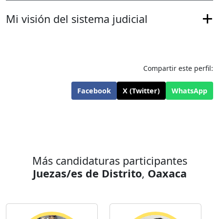
Mi visión del sistema judicial
Compartir este perfil:
Facebook
X (Twitter)
WhatsApp
Más candidaturas participantes
Juezas/es de Distrito
,
Oaxaca