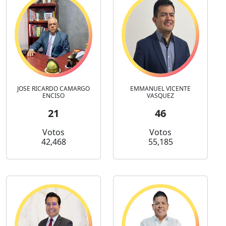
JOSE RICARDO CAMARGO
EMMANUEL VICENTE
ENCISO
VASQUEZ
21
46
Votos
Votos
42,468
55,185