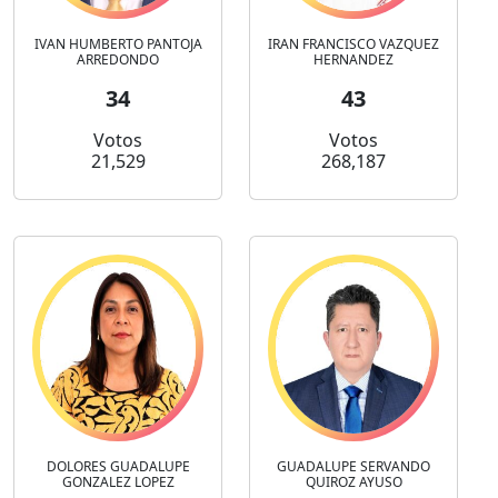
IVAN HUMBERTO PANTOJA
IRAN FRANCISCO VAZQUEZ
ARREDONDO
HERNANDEZ
34
43
Votos
Votos
21,529
268,187
DOLORES GUADALUPE
GUADALUPE SERVANDO
GONZALEZ LOPEZ
QUIROZ AYUSO