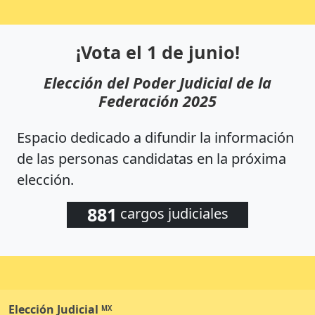
¡Vota el 1 de junio!
Elección del Poder Judicial de la
Federación 2025
Espacio dedicado a difundir la información
de las personas candidatas en la próxima
elección.
881
cargos judiciales
Elección
Judicial
MX