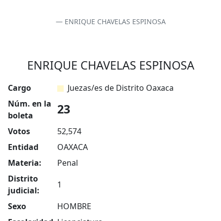
ENRIQUE CHAVELAS ESPINOSA
ENRIQUE CHAVELAS ESPINOSA
Cargo
Juezas/es de Distrito Oaxaca
Núm. en la
23
boleta
Votos
52,574
Entidad
OAXACA
Materia:
Penal
Distrito
1
judicial:
Sexo
HOMBRE