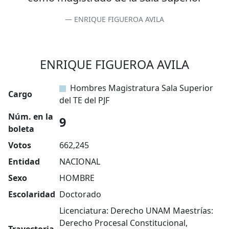
ENRIQUE FIGUEROA AVILA
ENRIQUE FIGUEROA AVILA
Hombres Magistratura Sala Superior
Cargo
del TE del PJF
Núm. en la
9
boleta
Votos
662,245
Entidad
NACIONAL
Sexo
HOMBRE
Escolaridad
Doctorado
Licenciatura: Derecho UNAM Maestrías:
Derecho Procesal Constitucional,