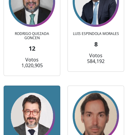
RODRIGO QUEZADA
LUIS ESPINDOLA MORALES
GONCEN
8
12
Votos
Votos
584,192
1,020,905