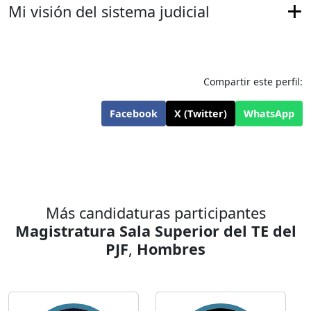
Mi visión del sistema judicial
Compartir este perfil:
Facebook
X (Twitter)
WhatsApp
Más candidaturas participantes
Magistratura Sala Superior del TE del
PJF
,
Hombres