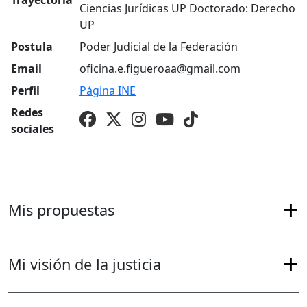
Trayectoria
Ciencias Jurídicas UP Doctorado: Derecho
UP
Postula
Poder Judicial de la Federación
Email
oficina.e.figueroaa@gmail.com
Perfil
Página
INE
Redes
sociales
Mis propuestas
Mi visión de la justicia