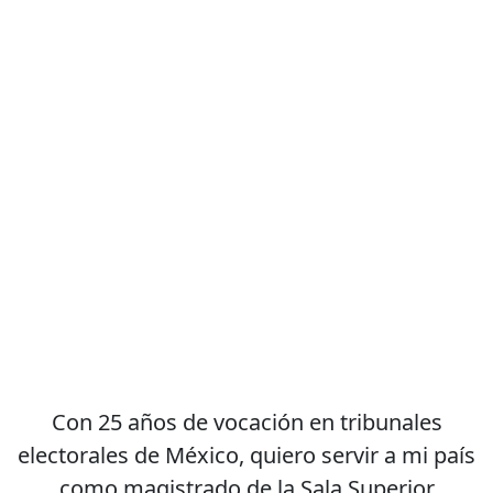
Con 25 años de vocación en tribunales
electorales de México, quiero servir a mi país
como magistrado de la Sala Superior