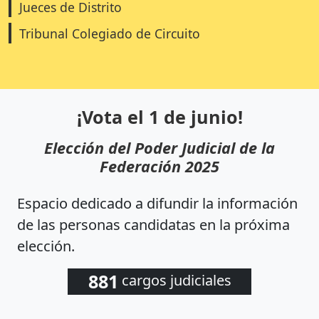
Jueces de Distrito
Tribunal Colegiado de Circuito
¡Vota el 1 de junio!
Elección del Poder Judicial de la
Federación 2025
Espacio dedicado a difundir la información
de las personas candidatas en la próxima
elección.
881
cargos judiciales