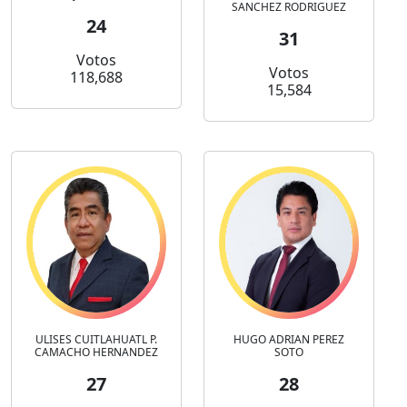
SANCHEZ RODRIGUEZ
24
31
Votos
Votos
118,688
15,584
ULISES CUITLAHUATL P.
HUGO ADRIAN PEREZ
CAMACHO HERNANDEZ
SOTO
27
28