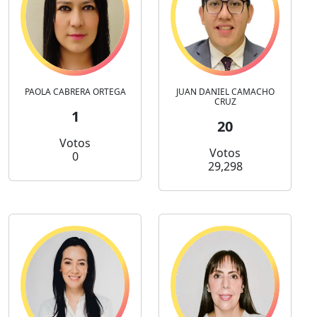
PAOLA CABRERA ORTEGA
JUAN DANIEL CAMACHO
CRUZ
1
20
Votos
Votos
0
29,298