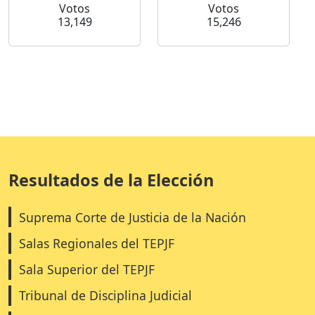
Votos
Votos
13,149
15,246
Resultados de la Elección
Suprema Corte de Justicia de la Nación
Salas Regionales del TEPJF
Sala Superior del TEPJF
Tribunal de Disciplina Judicial