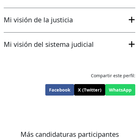
Mi visión de la justicia
Mi visión del sistema judicial
Compartir este perfil:
Facebook
X (Twitter)
WhatsApp
Más candidaturas participantes