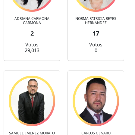
ADRIANA CARMONA
NORMA PATRICIA REYES
CARMONA
HERNANDEZ
2
17
Votos
Votos
29,013
0
SAMUEL JIMENEZ MORATO
CARLOS GENARO