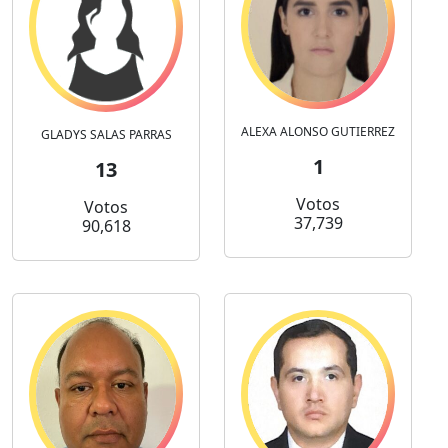
ALEXA ALONSO GUTIERREZ
GLADYS SALAS PARRAS
1
13
Votos
Votos
37,739
90,618