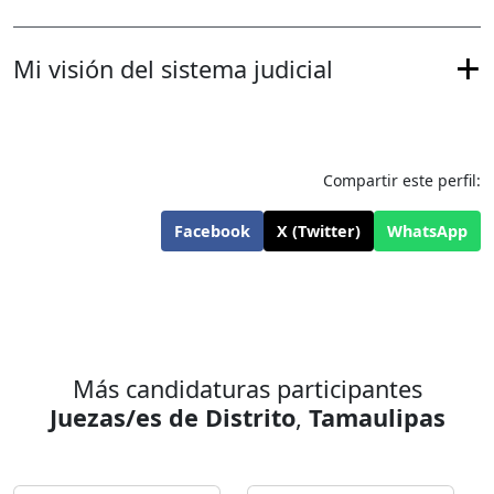
Mi visión del sistema judicial
Compartir este perfil:
Facebook
X (Twitter)
WhatsApp
Más candidaturas participantes
Juezas/es de Distrito
,
Tamaulipas