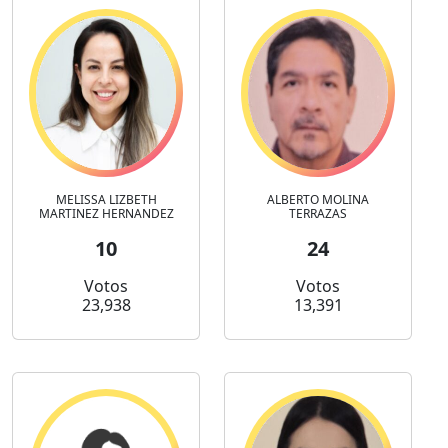
MELISSA LIZBETH
ALBERTO MOLINA
MARTINEZ HERNANDEZ
TERRAZAS
10
24
Votos
Votos
23,938
13,391