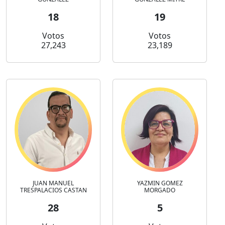
18
19
Votos
Votos
27,243
23,189
JUAN MANUEL
YAZMIN GOMEZ
TRESPALACIOS CASTAN
MORGADO
28
5