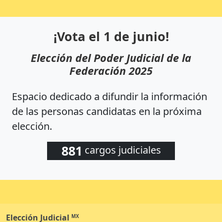
¡Vota el 1 de junio!
Elección del Poder Judicial de la
Federación 2025
Espacio dedicado a difundir la información
de las personas candidatas en la próxima
elección.
881
cargos judiciales
Elección
Judicial
MX