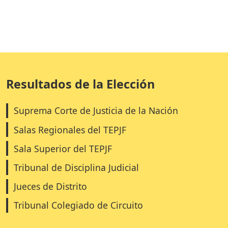
Resultados de la Elección
Suprema Corte de Justicia de la Nación
Salas Regionales del TEPJF
Sala Superior del TEPJF
Tribunal de Disciplina Judicial
Jueces de Distrito
Tribunal Colegiado de Circuito