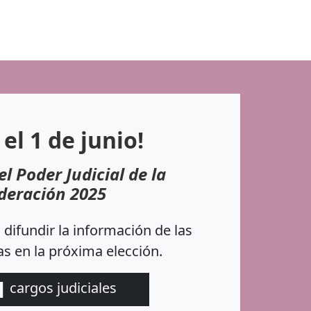
 el 1 de junio!
el Poder Judicial de la
deración 2025
difundir la información de las
s en la próxima elección.
1
cargos judiciales