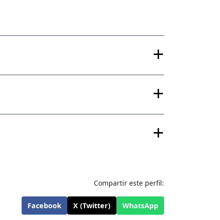
Compartir este perfil:
Facebook
X (Twitter)
WhatsApp