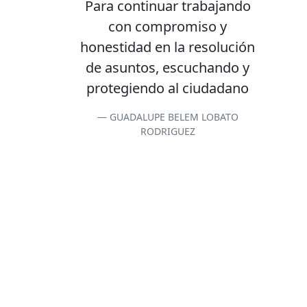
Para continuar trabajando
con compromiso y
honestidad en la resolución
de asuntos, escuchando y
protegiendo al ciudadano
GUADALUPE BELEM LOBATO
RODRIGUEZ