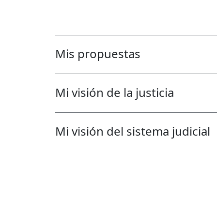
Mis propuestas
Mi visión de la justicia
Mi visión del sistema judicial