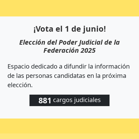
¡Vota el 1 de junio!
Elección del Poder Judicial de la
Federación 2025
Espacio dedicado a difundir la información
de las personas candidatas en la próxima
elección.
881
cargos judiciales