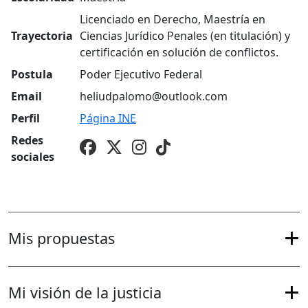
Licenciado en Derecho, Maestría en
Trayectoria
Ciencias Jurídico Penales (en titulación) y
certificación en solución de conflictos.
Postula
Poder Ejecutivo Federal
Email
heliudpalomo@outlook.com
Perfil
Página
INE
Redes
sociales
Mis propuestas
Mi visión de la justicia