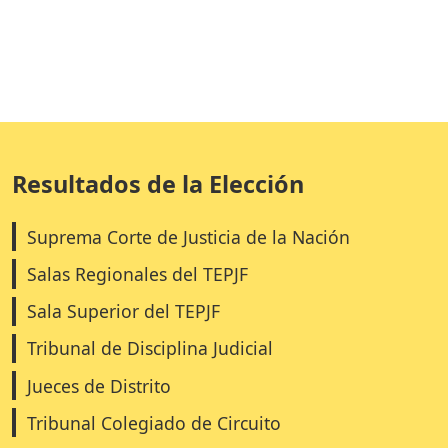
Resultados de la Elección
Suprema Corte de Justicia de la Nación
Salas Regionales del TEPJF
Sala Superior del TEPJF
Tribunal de Disciplina Judicial
Jueces de Distrito
Tribunal Colegiado de Circuito