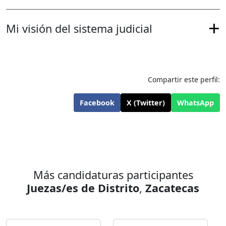
Mi visión del sistema judicial
Compartir este perfil:
Facebook
X (Twitter)
WhatsApp
Más candidaturas participantes
Juezas/es de Distrito
,
Zacatecas