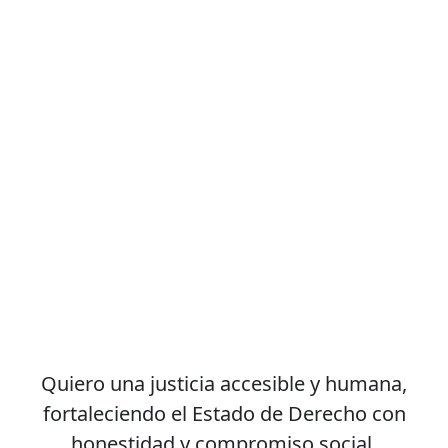
Quiero una justicia accesible y humana,
fortaleciendo el Estado de Derecho con
honestidad y compromiso social.