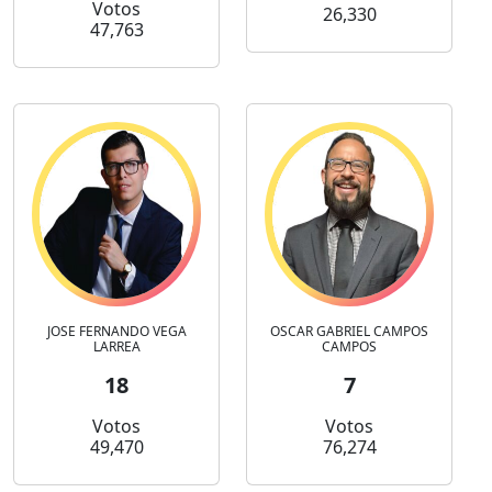
Votos
26,330
47,763
JOSE FERNANDO VEGA
OSCAR GABRIEL CAMPOS
LARREA
CAMPOS
18
7
Votos
Votos
49,470
76,274