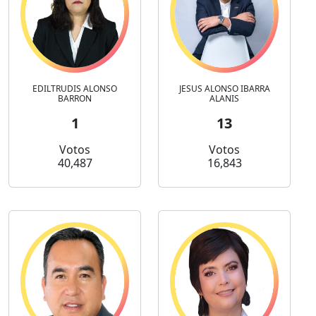
EDILTRUDIS ALONSO
JESUS ALONSO IBARRA
BARRON
ALANIS
1
13
Votos
Votos
40,487
16,843