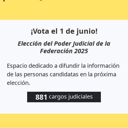
¡Vota el 1 de junio!
Elección del Poder Judicial de la
Federación 2025
Espacio dedicado a difundir la información
de las personas candidatas en la próxima
elección.
881
cargos judiciales