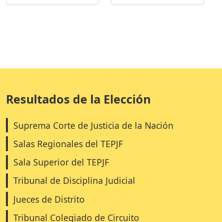
Resultados de la Elección
Suprema Corte de Justicia de la Nación
Salas Regionales del TEPJF
Sala Superior del TEPJF
Tribunal de Disciplina Judicial
Jueces de Distrito
Tribunal Colegiado de Circuito