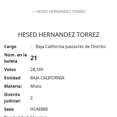
HESED HERNANDEZ TORREZ
HESED HERNANDEZ TORREZ
Cargo
Baja California Juezas/es de Distrito
Núm. en la
21
boleta
Votos
28,149
Entidad
BAJA CALIFORNIA
Materia:
Mixto
Distrito
2
judicial:
Sexo
HOMBRE