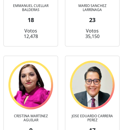
EMMANUEL CUELLAR
MARIO SANCHEZ
BALDERAS
LARRINAGA
18
23
Votos
Votos
12,478
35,150
CRISTINA MARTINEZ
JOSE EDUARDO CARRERA
AGUILAR
PEREZ