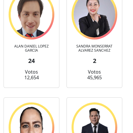
ALAN DANIEL LOPEZ
SANDRA MONSERRAT
GARCIA
ALVAREZ SANCHEZ
24
2
Votos
Votos
12,654
45,965