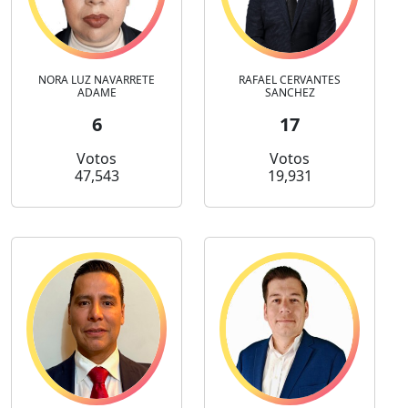
NORA LUZ NAVARRETE
RAFAEL CERVANTES
ADAME
SANCHEZ
6
17
Votos
Votos
47,543
19,931