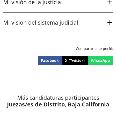
Mi visión de la justicia
Mi visión del sistema judicial
Compartir este perfil:
Facebook
X (Twitter)
WhatsApp
Más candidaturas participantes
Juezas/es de Distrito
,
Baja California