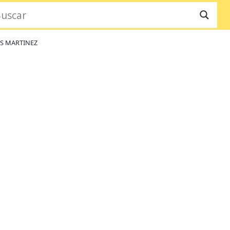
AS MARTINEZ