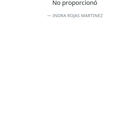
No proporcionó
INDRA ROJAS MARTINEZ