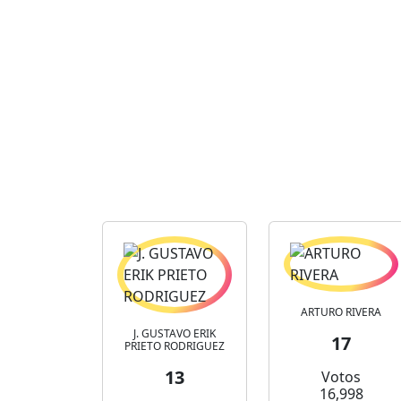
ARTURO RIVERA
J. GUSTAVO ERIK
17
PRIETO RODRIGUEZ
13
Votos
16,998