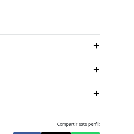
Compartir este perfil: