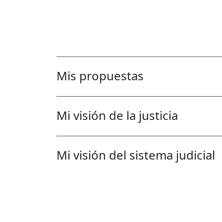
Mis propuestas
Mi visión de la justicia
Mi visión del sistema judicial