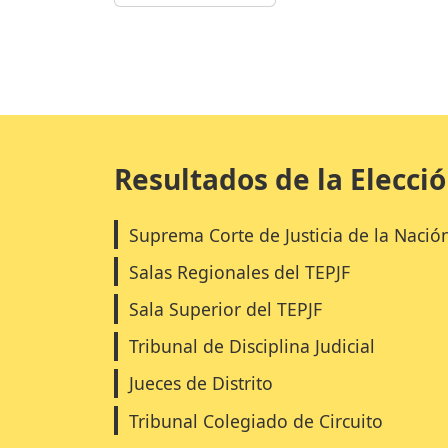
Resultados de la Elecci
Suprema Corte de Justicia de la Nació
Salas Regionales del TEPJF
Sala Superior del TEPJF
Tribunal de Disciplina Judicial
Jueces de Distrito
Tribunal Colegiado de Circuito