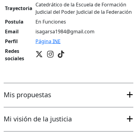
Catedrático de la Escuela de Formación
Trayectoria
Judicial del Poder Judicial de la Federación
Postula
En Funciones
Email
isagarsa1984@gmail.com
Perfil
Página
INE
Redes
sociales
Mis propuestas
Mi visión de la justicia