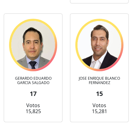
GERARDO EDUARDO
JOSE ENRIQUE BLANCO
GARCIA SALGADO
FERNANDEZ
17
15
Votos
Votos
15,825
15,281