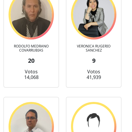
RODOLFO MEDRANO
VERONICA RUGERIO
COVARRUBIAS
SANCHEZ
20
9
Votos
Votos
14,068
41,939