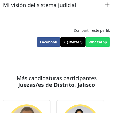
Mi visión del sistema judicial
Compartir este perfil:
Facebook
X (Twitter)
WhatsApp
Más candidaturas participantes
Juezas/es de Distrito
,
Jalisco