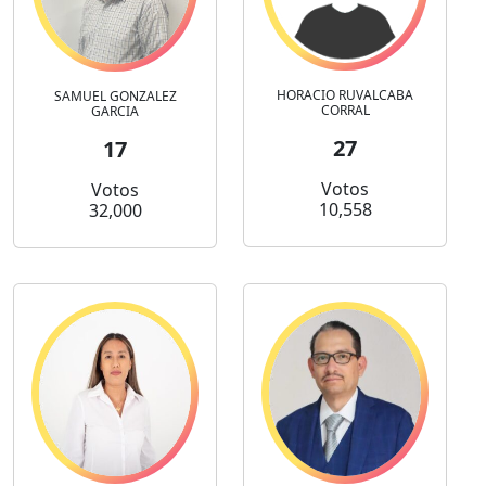
HORACIO RUVALCABA
SAMUEL GONZALEZ
CORRAL
GARCIA
27
17
Votos
Votos
10,558
32,000