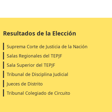
Resultados de la Elección
Suprema Corte de Justicia de la Nación
Salas Regionales del TEPJF
Sala Superior del TEPJF
Tribunal de Disciplina Judicial
Jueces de Distrito
Tribunal Colegiado de Circuito