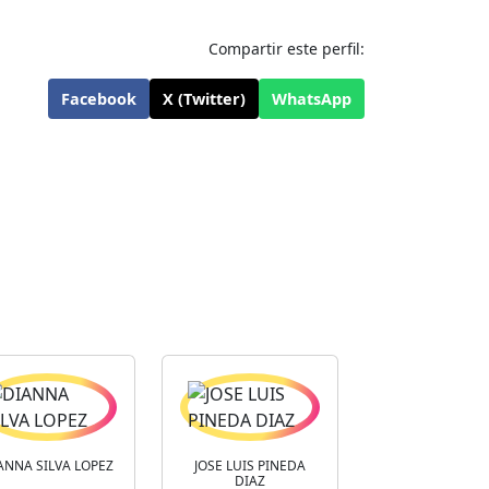
Compartir este perfil:
Facebook
X (Twitter)
WhatsApp
ANNA SILVA LOPEZ
JOSE LUIS PINEDA
DIAZ