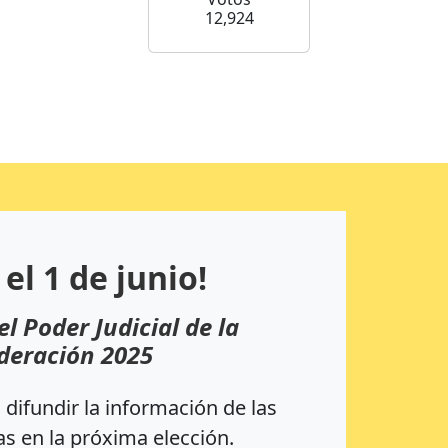
12,924
 el 1 de junio!
el Poder Judicial de la
deración 2025
difundir la información de las
s en la próxima elección.