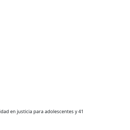
idad en justicia para adolescentes y 41