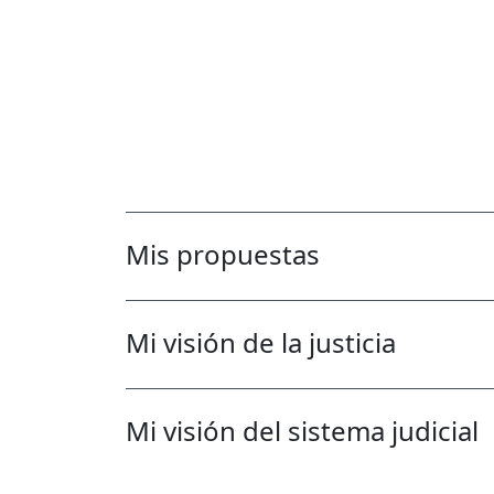
Mis propuestas
Mi visión de la justicia
Mi visión del sistema judicial