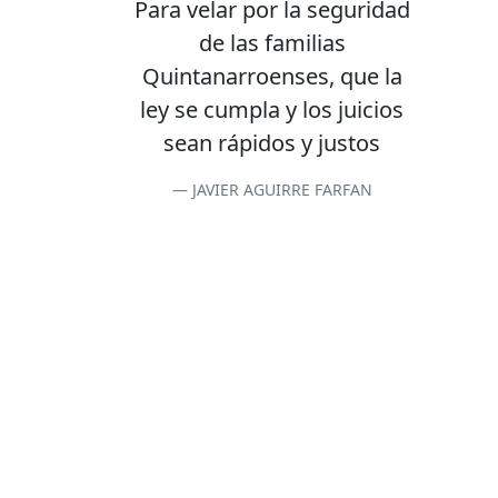
Para velar por la seguridad
de las familias
Quintanarroenses, que la
ley se cumpla y los juicios
sean rápidos y justos
JAVIER AGUIRRE FARFAN