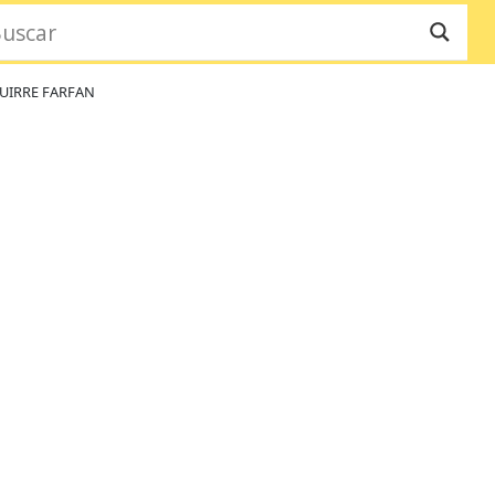
GUIRRE FARFAN