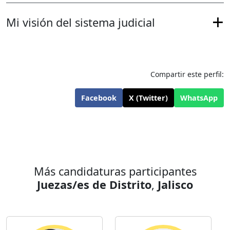
Mi visión del sistema judicial
Compartir este perfil:
Facebook
X (Twitter)
WhatsApp
Más candidaturas participantes
Juezas/es de Distrito
,
Jalisco