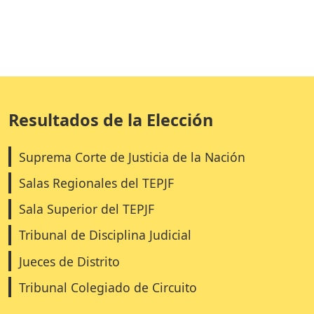
Resultados de la Elección
Suprema Corte de Justicia de la Nación
Salas Regionales del TEPJF
Sala Superior del TEPJF
Tribunal de Disciplina Judicial
Jueces de Distrito
Tribunal Colegiado de Circuito