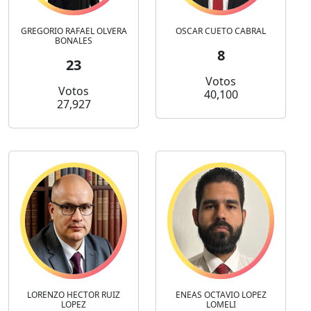
GREGORIO RAFAEL OLVERA
OSCAR CUETO CABRAL
BONALES
8
23
Votos
Votos
40,100
27,927
LORENZO HECTOR RUIZ
ENEAS OCTAVIO LOPEZ
LOPEZ
LOMELI