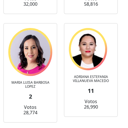
32,000
58,816
ADRIANA ESTEFANIA
VILLANUEVA MACEDO
MARIA LUISA BARBOSA
LOPEZ
11
2
Votos
26,990
Votos
28,774