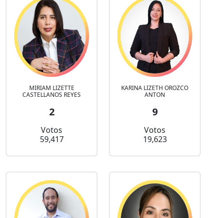
MIRIAM LIZETTE
KARINA LIZETH OROZCO
CASTELLANOS REYES
ANTON
2
9
Votos
Votos
59,417
19,623