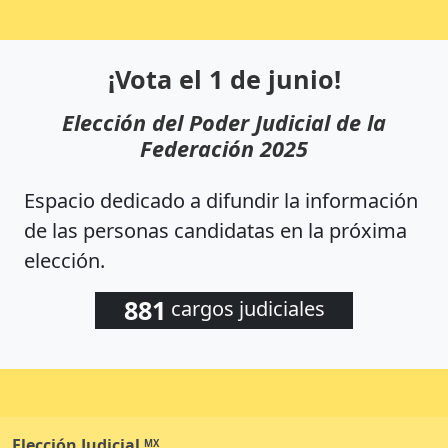
¡Vota el 1 de junio!
Elección del Poder Judicial de la
Federación 2025
Espacio dedicado a difundir la información
de las personas candidatas en la próxima
elección.
881
cargos judiciales
Elección
Judicial
MX