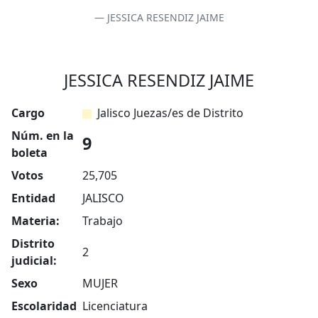
JESSICA RESENDIZ JAIME
JESSICA RESENDIZ JAIME
Cargo
Jalisco Juezas/es de Distrito
Núm. en la
9
boleta
Votos
25,705
Entidad
JALISCO
Materia:
Trabajo
Distrito
2
judicial:
Sexo
MUJER
Escolaridad
Licenciatura