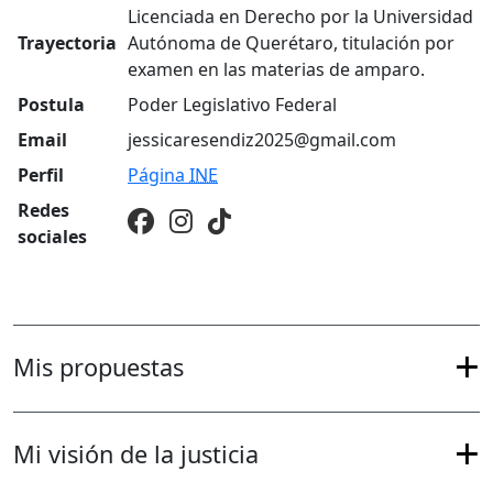
Licenciada en Derecho por la Universidad
Trayectoria
Autónoma de Querétaro, titulación por
examen en las materias de amparo.
Postula
Poder Legislativo Federal
Email
jessicaresendiz2025@gmail.com
Perfil
Página
INE
Redes
sociales
Mis propuestas
Mi visión de la justicia