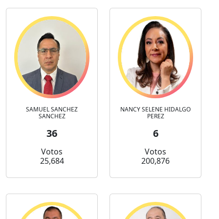
SAMUEL SANCHEZ
NANCY SELENE HIDALGO
SANCHEZ
PEREZ
36
6
Votos
Votos
25,684
200,876