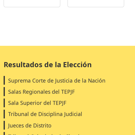
Resultados de la Elección
Suprema Corte de Justicia de la Nación
Salas Regionales del TEPJF
Sala Superior del TEPJF
Tribunal de Disciplina Judicial
Jueces de Distrito