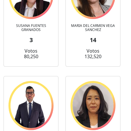
SUSANA FUENTES
MARIA DEL CARMEN VEGA
GRANADOS
SANCHEZ
3
14
Votos
Votos
80,250
132,520