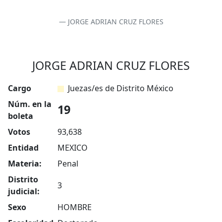
JORGE ADRIAN CRUZ FLORES
JORGE ADRIAN CRUZ FLORES
Cargo
Juezas/es de Distrito México
Núm. en la
19
boleta
Votos
93,638
Entidad
MEXICO
Materia:
Penal
Distrito
3
judicial:
Sexo
HOMBRE