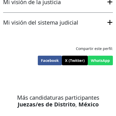
Mi visión de la justicia
Mi visión del sistema judicial
Compartir este perfil:
Facebook
X (Twitter)
WhatsApp
Más candidaturas participantes
Juezas/es de Distrito
,
México