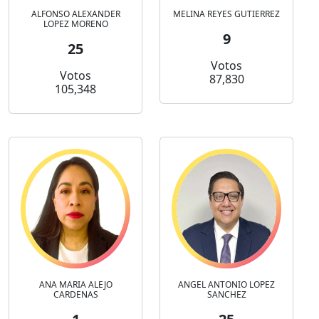
ALFONSO ALEXANDER
MELINA REYES GUTIERREZ
LOPEZ MORENO
9
25
Votos
Votos
87,830
105,348
ANA MARIA ALEJO
ANGEL ANTONIO LOPEZ
CARDENAS
SANCHEZ