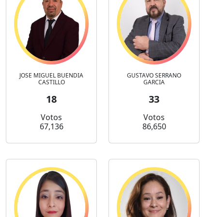
JOSE MIGUEL BUENDIA
GUSTAVO SERRANO
CASTILLO
GARCIA
18
33
Votos
Votos
67,136
86,650