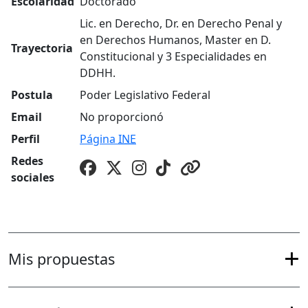
Escolaridad
Doctorado
Lic. en Derecho, Dr. en Derecho Penal y
en Derechos Humanos, Master en D.
Trayectoria
Constitucional y 3 Especialidades en
DDHH.
Postula
Poder Legislativo Federal
Email
No proporcionó
Perfil
Página
INE
Redes
sociales
Mis propuestas