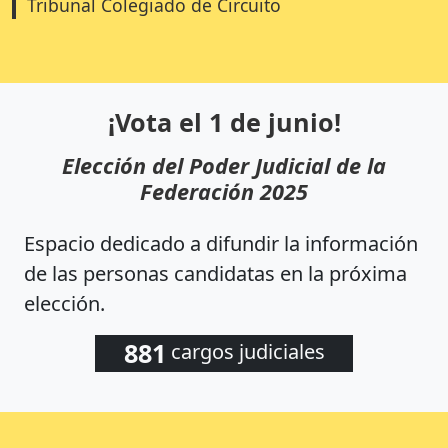
Tribunal Colegiado de Circuito
¡Vota el 1 de junio!
Elección del Poder Judicial de la
Federación 2025
Espacio dedicado a difundir la información
de las personas candidatas en la próxima
elección.
881
cargos judiciales