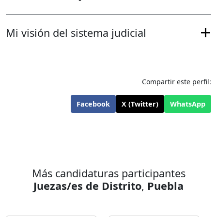
Mi visión del sistema judicial
Compartir este perfil:
Facebook
X (Twitter)
WhatsApp
Más candidaturas participantes
Juezas/es de Distrito
,
Puebla