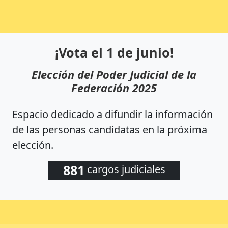
¡Vota el 1 de junio!
Elección del Poder Judicial de la
Federación 2025
Espacio dedicado a difundir la información
de las personas candidatas en la próxima
elección.
881
cargos judiciales