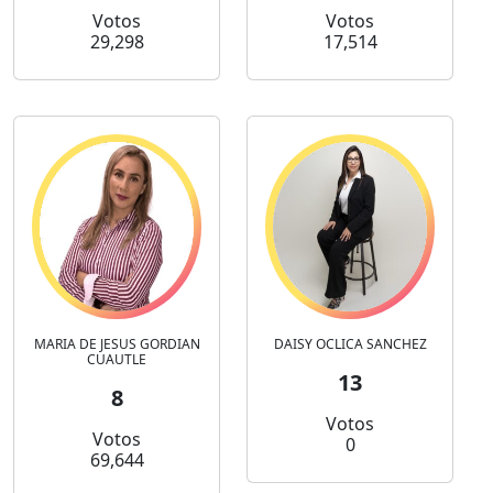
Votos
Votos
29,298
17,514
MARIA DE JESUS GORDIAN
DAISY OCLICA SANCHEZ
CUAUTLE
13
8
Votos
Votos
0
69,644