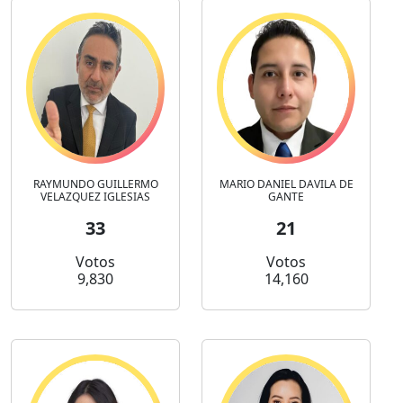
RAYMUNDO GUILLERMO
MARIO DANIEL DAVILA DE
VELAZQUEZ IGLESIAS
GANTE
33
21
Votos
Votos
9,830
14,160