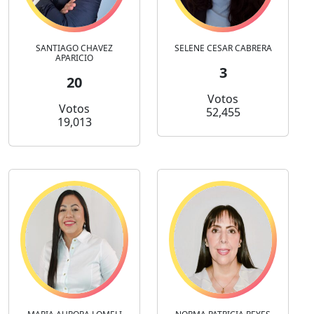
SANTIAGO CHAVEZ
SELENE CESAR CABRERA
APARICIO
3
20
Votos
Votos
52,455
19,013