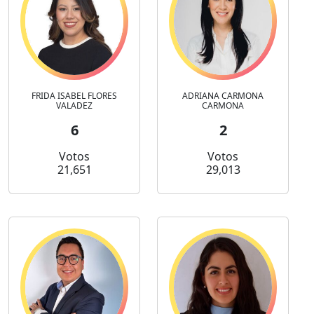
FRIDA ISABEL FLORES
ADRIANA CARMONA
VALADEZ
CARMONA
6
2
Votos
Votos
21,651
29,013