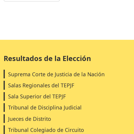
Resultados de la Elección
Suprema Corte de Justicia de la Nación
Salas Regionales del TEPJF
Sala Superior del TEPJF
Tribunal de Disciplina Judicial
Jueces de Distrito
Tribunal Colegiado de Circuito