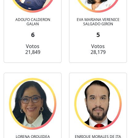
ADOLFO CALDERON
EVA MARIANA VERENICE
GALAN
SALGADO GIRON
6
5
Votos
Votos
21,849
28,179
LORENA ORQUIDEA
ENRIQUE MORALES DE ITA