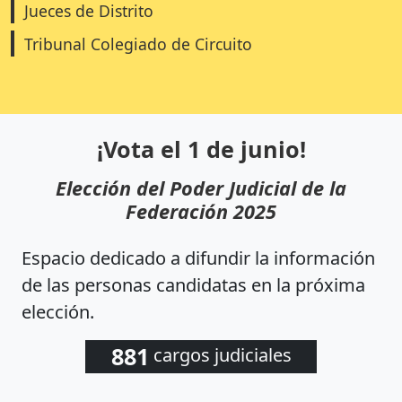
Jueces de Distrito
Tribunal Colegiado de Circuito
¡Vota el 1 de junio!
Elección del Poder Judicial de la
Federación 2025
Espacio dedicado a difundir la información
de las personas candidatas en la próxima
elección.
881
cargos judiciales