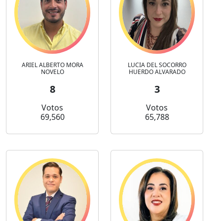
ARIEL ALBERTO MORA
LUCIA DEL SOCORRO
NOVELO
HUERDO ALVARADO
8
3
Votos
Votos
69,560
65,788