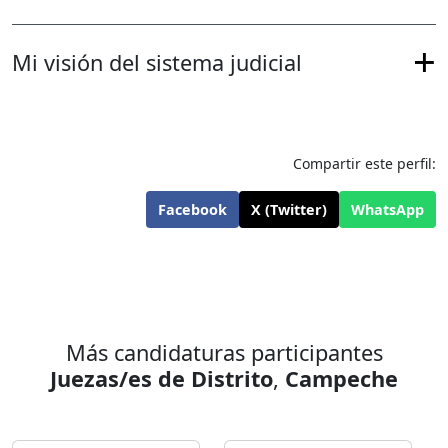
Mi visión del sistema judicial
Compartir este perfil:
Facebook
X (Twitter)
WhatsApp
Más candidaturas participantes
Juezas/es de Distrito
,
Campeche