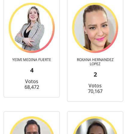
YEIMI MEDINA FUERTE
ROXANA HERNANDEZ
LOPEZ
4
2
Votos
Votos
68,472
70,167