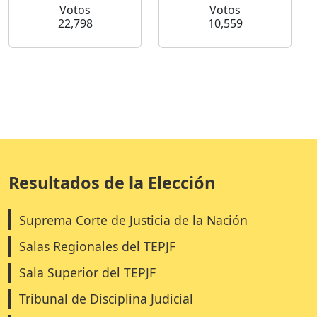
Votos
Votos
22,798
10,559
Resultados de la Elección
Suprema Corte de Justicia de la Nación
Salas Regionales del TEPJF
Sala Superior del TEPJF
Tribunal de Disciplina Judicial