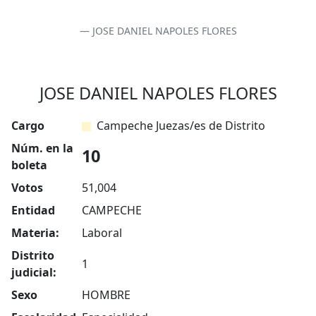
JOSE DANIEL NAPOLES FLORES
JOSE DANIEL NAPOLES FLORES
Cargo
Campeche Juezas/es de Distrito
Núm. en la
10
boleta
Votos
51,004
Entidad
CAMPECHE
Materia:
Laboral
Distrito
1
judicial:
Sexo
HOMBRE