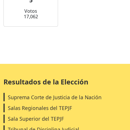
5
Votos
17,062
Resultados de la Elección
Suprema Corte de Justicia de la Nación
Salas Regionales del TEPJF
Sala Superior del TEPJF
Tribunal de Disciplina Judicial