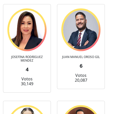
JOSEFINA RODRIGUEZ
JUAN MANUEL OROSO GIL
MENDEZ
6
4
Votos
Votos
20,087
30,149