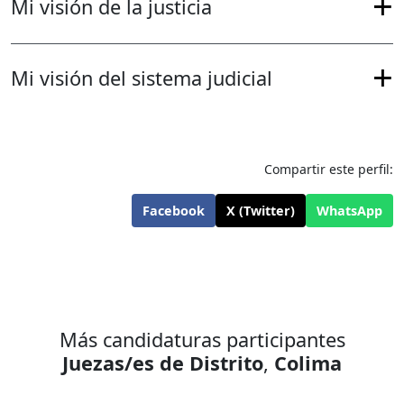
Mi visión de la justicia
Mi visión del sistema judicial
Compartir este perfil:
Facebook
X (Twitter)
WhatsApp
Más candidaturas participantes
Juezas/es de Distrito
,
Colima