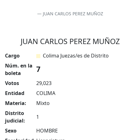
JUAN CARLOS PEREZ MUÑOZ
JUAN CARLOS PEREZ MUÑOZ
Cargo
Colima Juezas/es de Distrito
Núm. en la
7
boleta
Votos
29,023
Entidad
COLIMA
Materia:
Mixto
Distrito
1
judicial:
Sexo
HOMBRE