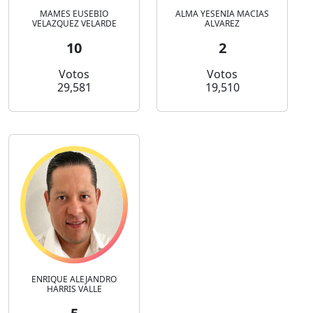
MAMES EUSEBIO
ALMA YESENIA MACIAS
VELAZQUEZ VELARDE
ALVAREZ
10
2
Votos
Votos
29,581
19,510
ENRIQUE ALEJANDRO
HARRIS VALLE