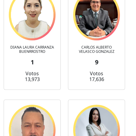
DIANA LAURA CARRANZA
CARLOS ALBERTO
BUENRROSTRO
VELASCO GONZALEZ
1
9
Votos
Votos
13,973
17,636