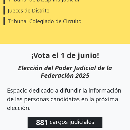
Jueces de Distrito
Tribunal Colegiado de Circuito
¡Vota el 1 de junio!
Elección del Poder Judicial de la
Federación 2025
Espacio dedicado a difundir la información
de las personas candidatas en la próxima
elección.
881
cargos judiciales