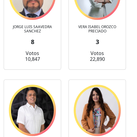
JORGE LUIS SAAVEDRA
VERA ISABEL OROZCO
SANCHEZ
PRECIADO
8
3
Votos
Votos
10,847
22,890