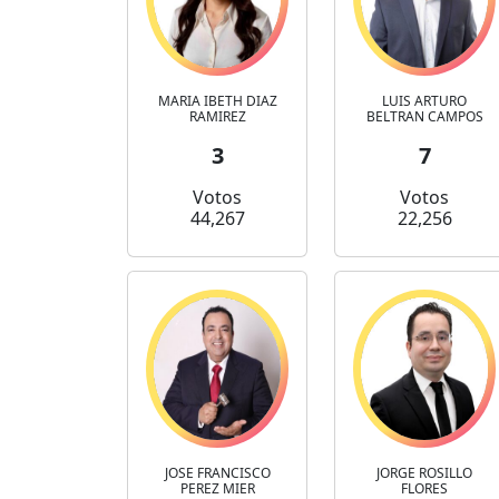
MARIA IBETH DIAZ
LUIS ARTURO
RAMIREZ
BELTRAN CAMPOS
3
7
Votos
Votos
44,267
22,256
JOSE FRANCISCO
JORGE ROSILLO
PEREZ MIER
FLORES