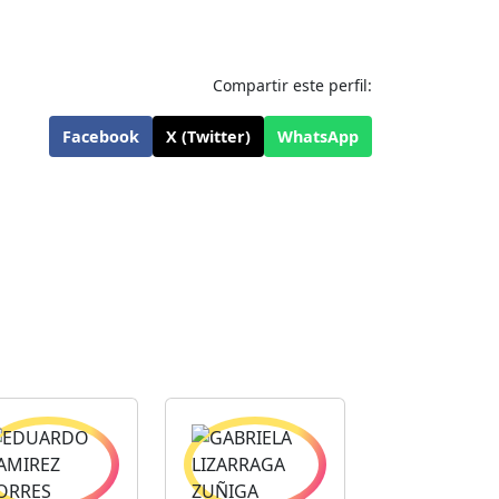
Compartir este perfil:
Facebook
X (Twitter)
WhatsApp