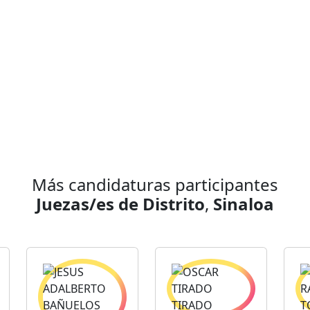
Más candidaturas participantes
Juezas/es de Distrito
,
Sinaloa