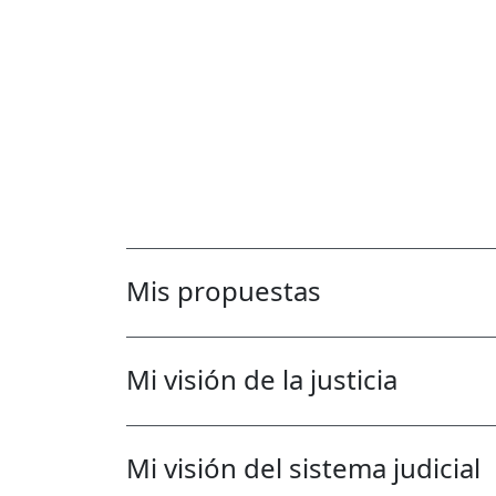
Mis propuestas
Mi visión de la justicia
Mi visión del sistema judicial