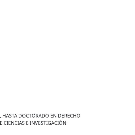
M, HASTA DOCTORADO EN DERECHO
 CIENCIAS E INVESTIGACIÓN