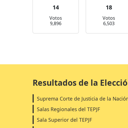
14
18
Votos
Votos
9,896
6,503
Resultados de la Elecci
Suprema Corte de Justicia de la Nació
Salas Regionales del TEPJF
Sala Superior del TEPJF