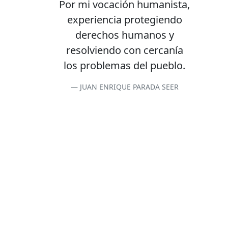
Por mi vocación humanista,
experiencia protegiendo
derechos humanos y
resolviendo con cercanía
los problemas del pueblo.
JUAN ENRIQUE PARADA SEER