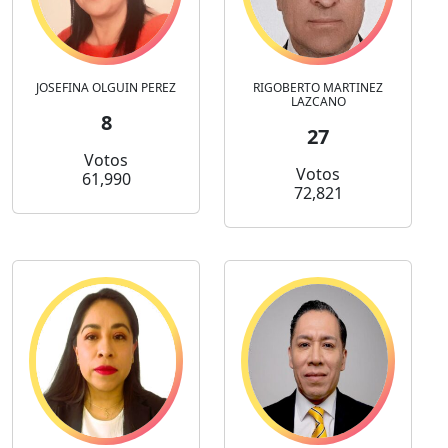
JOSEFINA OLGUIN PEREZ
RIGOBERTO MARTINEZ
LAZCANO
8
27
Votos
Votos
61,990
72,821