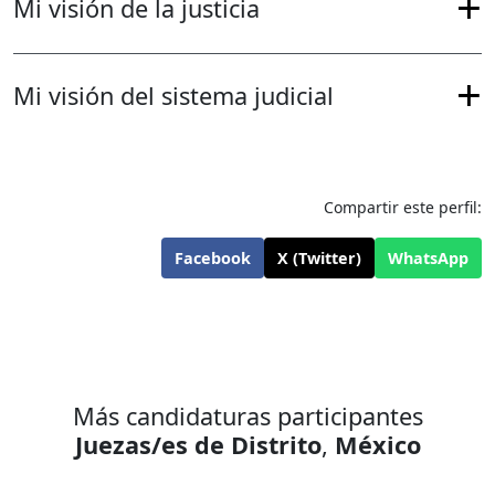
Mi visión de la justicia
Mi visión del sistema judicial
Compartir este perfil:
Facebook
X (Twitter)
WhatsApp
Más candidaturas participantes
Juezas/es de Distrito
,
México