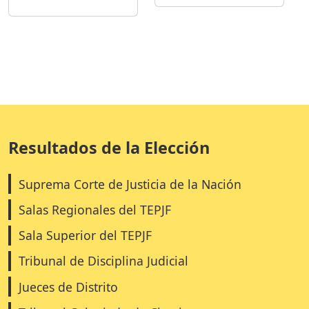
Resultados de la Elección
Suprema Corte de Justicia de la Nación
Salas Regionales del TEPJF
Sala Superior del TEPJF
Tribunal de Disciplina Judicial
Jueces de Distrito