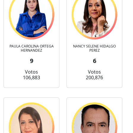
PAULA CAROLINA ORTEGA
NANCY SELENE HIDALGO
HERNANDEZ
PEREZ
9
6
Votos
Votos
106,883
200,876