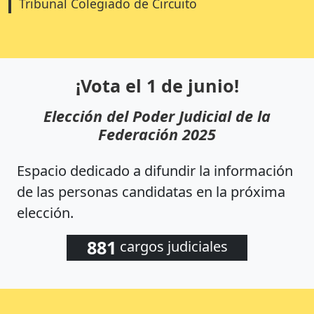
Tribunal Colegiado de Circuito
¡Vota el 1 de junio!
Elección del Poder Judicial de la
Federación 2025
Espacio dedicado a difundir la información
de las personas candidatas en la próxima
elección.
881
cargos judiciales