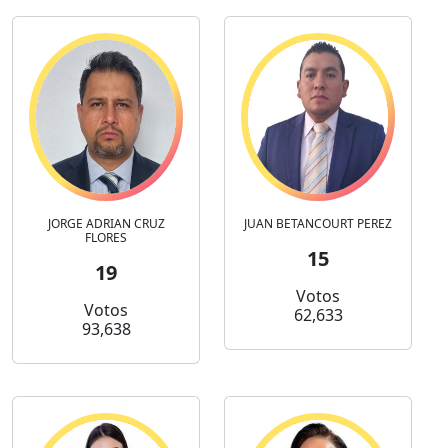
JORGE ADRIAN CRUZ
JUAN BETANCOURT PEREZ
FLORES
15
19
Votos
Votos
62,633
93,638