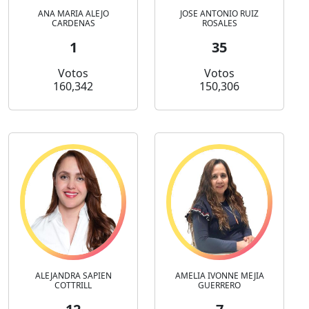
ANA MARIA ALEJO
JOSE ANTONIO RUIZ
CARDENAS
ROSALES
1
35
Votos
Votos
160,342
150,306
ALEJANDRA SAPIEN
AMELIA IVONNE MEJIA
COTTRILL
GUERRERO