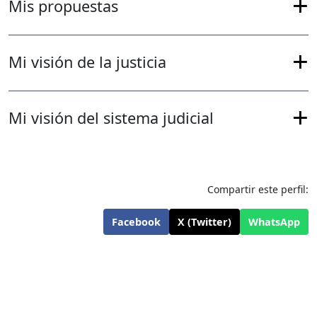
Mis propuestas
Mi visión de la justicia
Mi visión del sistema judicial
Compartir este perfil:
Facebook
X (Twitter)
WhatsApp