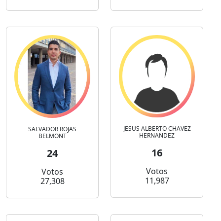
JESUS ALBERTO CHAVEZ
SALVADOR ROJAS
HERNANDEZ
BELMONT
16
24
Votos
Votos
11,987
27,308