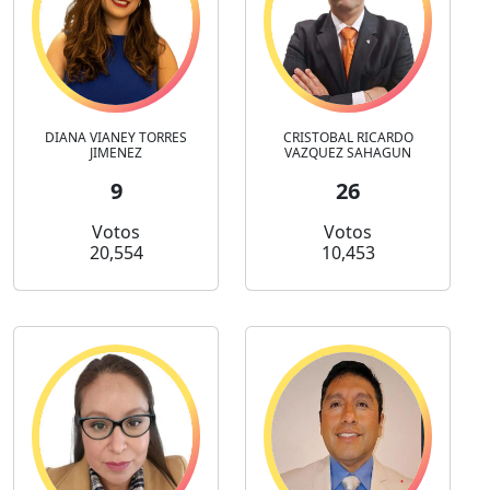
DIANA VIANEY TORRES
CRISTOBAL RICARDO
JIMENEZ
VAZQUEZ SAHAGUN
9
26
Votos
Votos
20,554
10,453