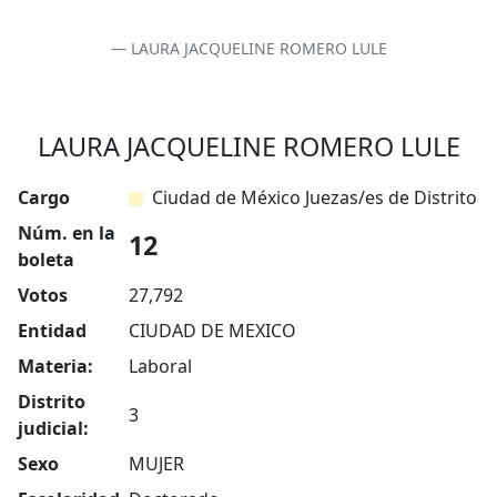
LAURA JACQUELINE ROMERO LULE
LAURA JACQUELINE ROMERO LULE
Cargo
Ciudad de México Juezas/es de Distrito
Núm. en la
12
boleta
Votos
27,792
Entidad
CIUDAD DE MEXICO
Materia:
Laboral
Distrito
3
judicial:
Sexo
MUJER