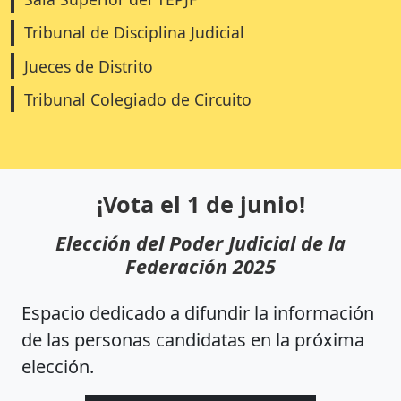
Tribunal de Disciplina Judicial
Jueces de Distrito
Tribunal Colegiado de Circuito
¡Vota el 1 de junio!
Elección del Poder Judicial de la
Federación 2025
Espacio dedicado a difundir la información
de las personas candidatas en la próxima
elección.