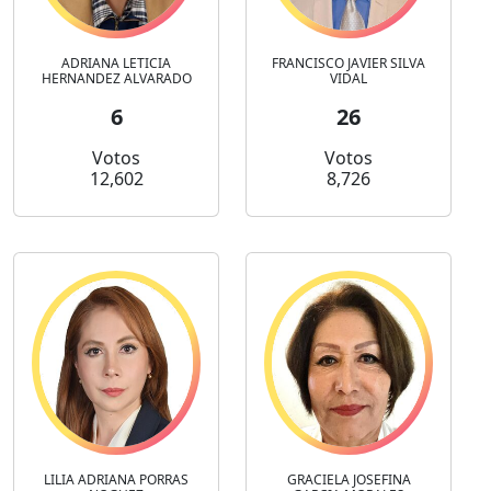
ADRIANA LETICIA
FRANCISCO JAVIER SILVA
HERNANDEZ ALVARADO
VIDAL
6
26
Votos
Votos
12,602
8,726
LILIA ADRIANA PORRAS
GRACIELA JOSEFINA