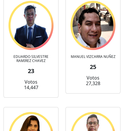
EDUARDO SILVESTRE
MANUEL VIZCARRA NUÑEZ
RAMIREZ CHAVEZ
25
23
Votos
Votos
27,328
14,447