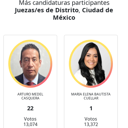
Más candidaturas participantes
Juezas/es de Distrito
,
Ciudad de
México
ARTURO MEDEL
MARIA ELENA BAUTISTA
CASQUERA
CUELLAR
22
1
Votos
Votos
13,074
13,372