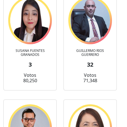
SUSANA FUENTES
GUILLERMO RIOS
GRANADOS
GUERRERO
3
32
Votos
Votos
80,250
71,348