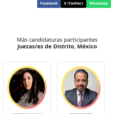
Facebook
X (Twitter)
WhatsApp
Más candidaturas participantes
Juezas/es de Distrito
,
México