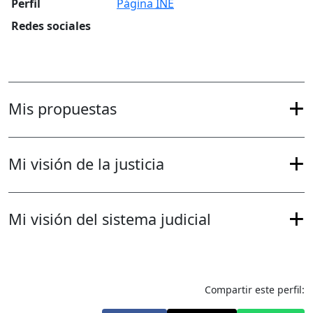
Perfil
Página
INE
Redes sociales
Mis propuestas
Mi visión de la justicia
Mi visión del sistema judicial
Compartir este perfil: