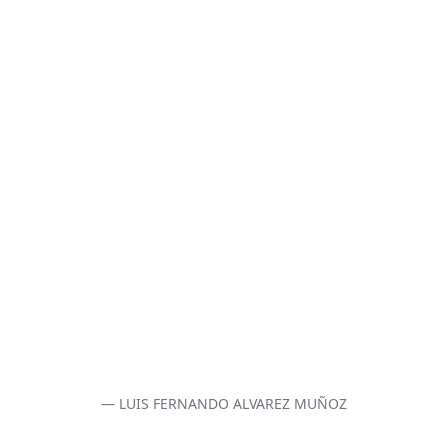
LUIS FERNANDO ALVAREZ MUÑOZ