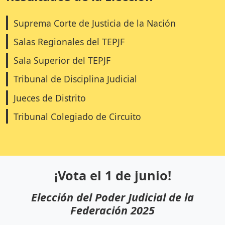
Suprema Corte de Justicia de la Nación
Salas Regionales del TEPJF
Sala Superior del TEPJF
Tribunal de Disciplina Judicial
Jueces de Distrito
Tribunal Colegiado de Circuito
¡Vota el 1 de junio!
Elección del Poder Judicial de la
Federación 2025