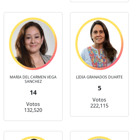
MARIA DEL CARMEN VEGA
LIDIA GRANADOS DUARTE
SANCHEZ
5
14
Votos
Votos
222,115
132,520