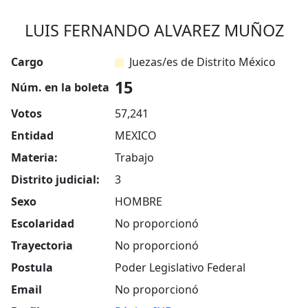
LUIS FERNANDO ALVAREZ MUÑOZ
Cargo
Juezas/es de Distrito México
15
Núm. en la boleta
Votos
57,241
Entidad
MEXICO
Materia:
Trabajo
Distrito judicial:
3
Sexo
HOMBRE
Escolaridad
No proporcionó
Trayectoria
No proporcionó
Postula
Poder Legislativo Federal
Email
No proporcionó