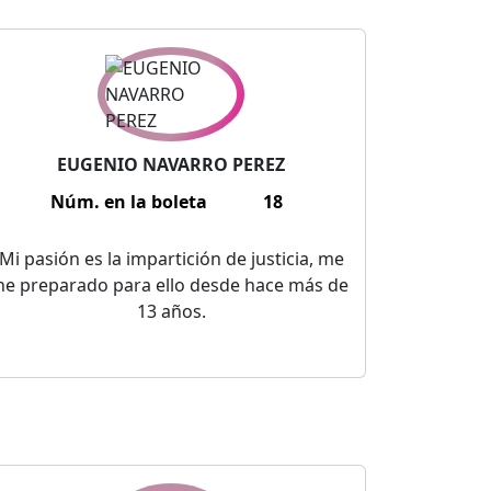
EUGENIO NAVARRO PEREZ
Núm. en la boleta
18
Mi pasión es la impartición de justicia, me
he preparado para ello desde hace más de
13 años.