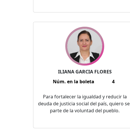
ILIANA GARCIA FLORES
Núm. en la boleta
4
Para fortalecer la igualdad y reducir la
deuda de justicia social del país, quiero se
parte de la voluntad del pueblo.