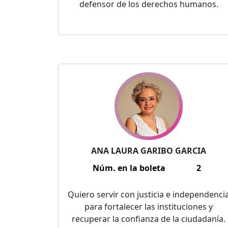
defensor de los derechos humanos.
ANA LAURA GARIBO GARCIA
Núm. en la boleta
2
Quiero servir con justicia e independenci
para fortalecer las instituciones y
recuperar la confianza de la ciudadanía.