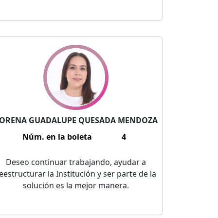
ORENA GUADALUPE QUESADA MENDOZA
Núm. en la boleta
4
Deseo continuar trabajando, ayudar a
eestructurar la Institución y ser parte de la
solución es la mejor manera.