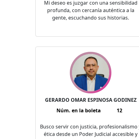
Mi deseo es juzgar con una sensibilidad
profunda, con cercanía auténtica a la
gente, escuchando sus historias.
GERARDO OMAR ESPINOSA GODINEZ
Núm. en la boleta
12
Busco servir con justicia, profesionalismo 
ética desde un Poder Judicial accesible y