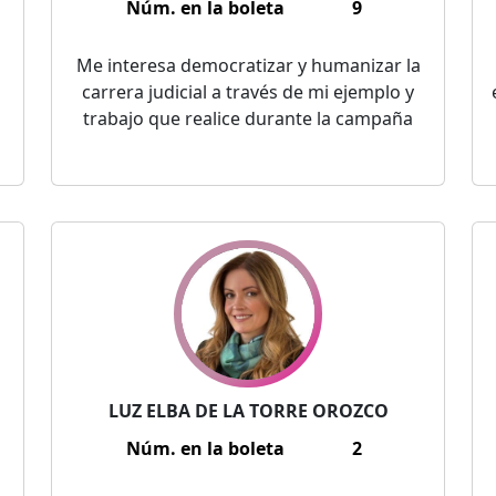
Núm. en la boleta
9
n
Me interesa democratizar y humanizar la
carrera judicial a través de mi ejemplo y
trabajo que realice durante la campaña
LUZ ELBA DE LA TORRE OROZCO
Núm. en la boleta
2