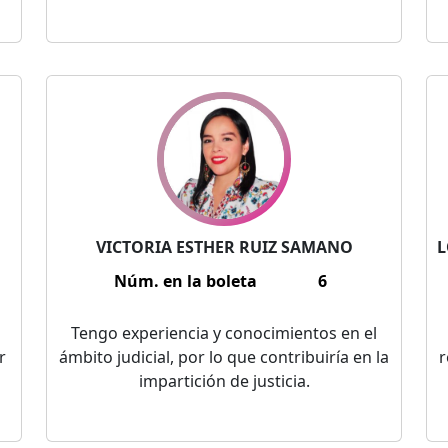
VICTORIA ESTHER RUIZ SAMANO
L
Núm. en la boleta
6
Tengo experiencia y conocimientos en el
r
ámbito judicial, por lo que contribuiría en la
r
impartición de justicia.