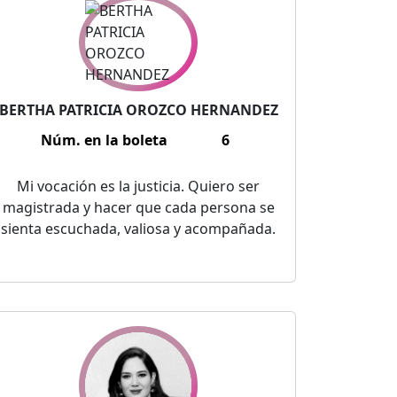
BERTHA PATRICIA OROZCO HERNANDEZ
Núm. en la boleta
6
Mi vocación es la justicia. Quiero ser
magistrada y hacer que cada persona se
sienta escuchada, valiosa y acompañada.