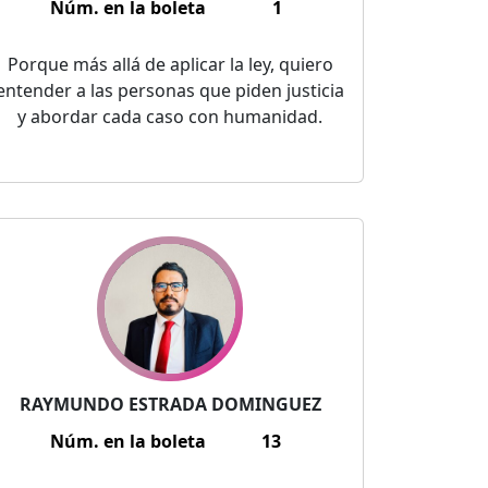
Núm. en la boleta
1
Porque más allá de aplicar la ley, quiero
entender a las personas que piden justicia
y abordar cada caso con humanidad.
RAYMUNDO ESTRADA DOMINGUEZ
Núm. en la boleta
13