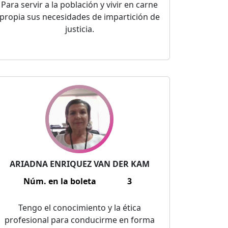
Para servir a la población y vivir en carne
propia sus necesidades de impartición de
justicia.
ARIADNA ENRIQUEZ VAN DER KAM
Núm. en la boleta
3
Tengo el conocimiento y la ética
profesional para conducirme en forma