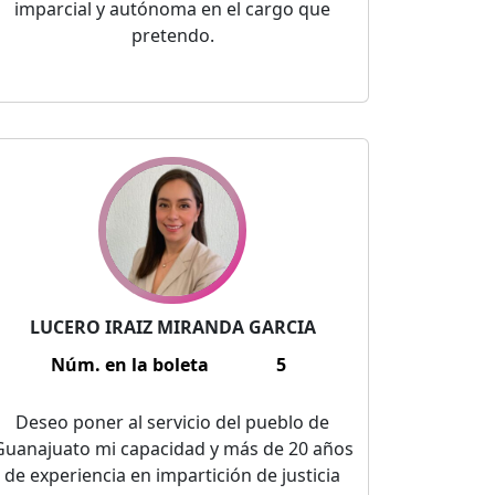
imparcial y autónoma en el cargo que
pretendo.
LUCERO IRAIZ MIRANDA GARCIA
Núm. en la boleta
5
Deseo poner al servicio del pueblo de
Guanajuato mi capacidad y más de 20 años
de experiencia en impartición de justicia