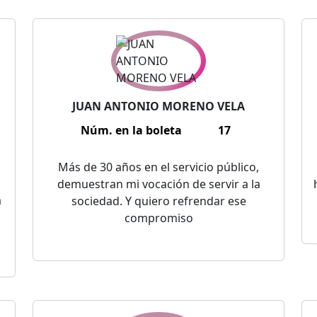
JUAN ANTONIO MORENO VELA
Núm. en la boleta
17
Más de 30 años en el servicio público,
demuestran mi vocación de servir a la
a
sociedad. Y quiero refrendar ese
compromiso