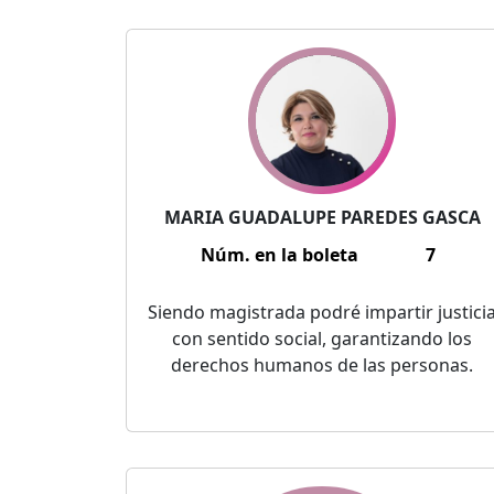
MARIA GUADALUPE PAREDES GASCA
Núm. en la boleta
7
Siendo magistrada podré impartir justici
con sentido social, garantizando los
derechos humanos de las personas.