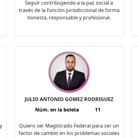
Seguir contribuyendo a la paz social a
través de la función jurisdiccional de forma
honesta, responsable y profesional.
JULIO ANTONIO GOMEZ RODRIGUEZ
Núm. en la boleta
11
y
Quiero ser Magistrado Federal para ser un
factor de cambio en los problemas sociales