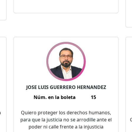
JOSE LUIS GUERRERO HERNANDEZ
Núm. en la boleta
15
a
Quiero proteger los derechos humanos,
para que la justicia no se arrodille ante el
poder ni calle frente a la injusticia