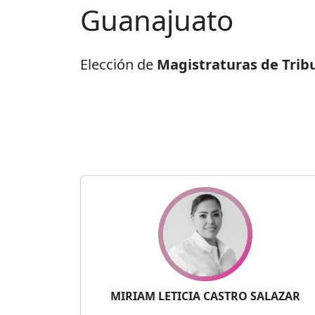
Guanajuato
Elección de
Magistraturas de Tribu
MIRIAM LETICIA CASTRO SALAZAR