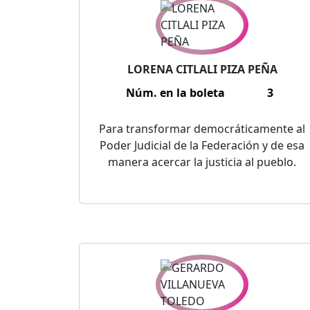
LORENA CITLALI PIZA PEÑA
Núm. en la boleta
3
Para transformar democráticamente al
Poder Judicial de la Federación y de esa
manera acercar la justicia al pueblo.