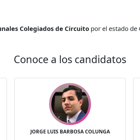
nales Colegiados de Circuito
por el estado de
Conoce a los candidatos
JORGE LUIS BARBOSA COLUNGA