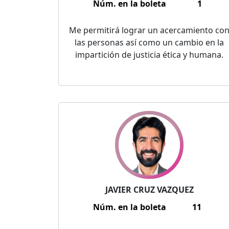
Núm. en la boleta
1
Me permitirá lograr un acercamiento co
las personas así como un cambio en la
impartición de justicia ética y humana.
JAVIER CRUZ VAZQUEZ
Núm. en la boleta
11