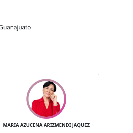
 Guanajuato
MARIA AZUCENA ARIZMENDI JAQUEZ