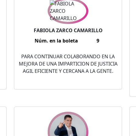
FABIOLA ZARCO CAMARILLO
Núm. en la boleta
9
PARA CONTINUAR COLABORANDO EN LA
MEJORA DE UNA IMPARTICION DE JUSTICIA
AGIL EFICIENTE Y CERCANA A LA GENTE.