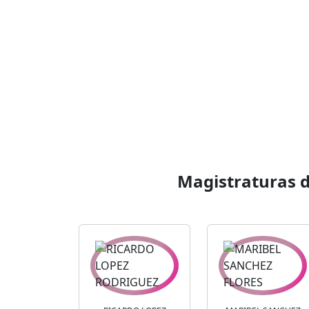
Magistraturas d