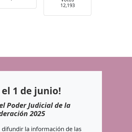
12,193
 el 1 de junio!
el Poder Judicial de la
deración 2025
difundir la información de las