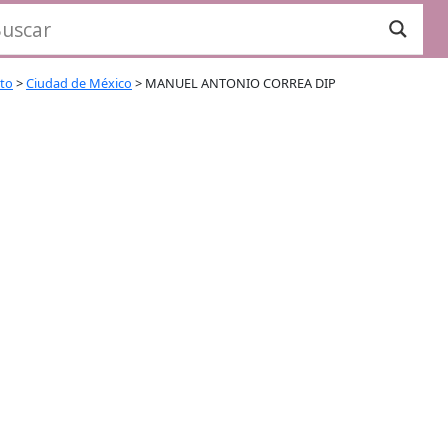
ito
>
Ciudad de México
>
MANUEL ANTONIO CORREA DIP