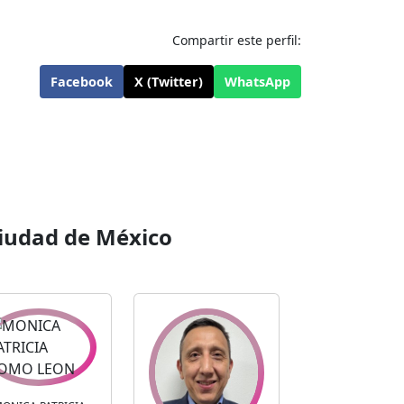
Compartir este perfil:
Facebook
X (Twitter)
WhatsApp
iudad de México