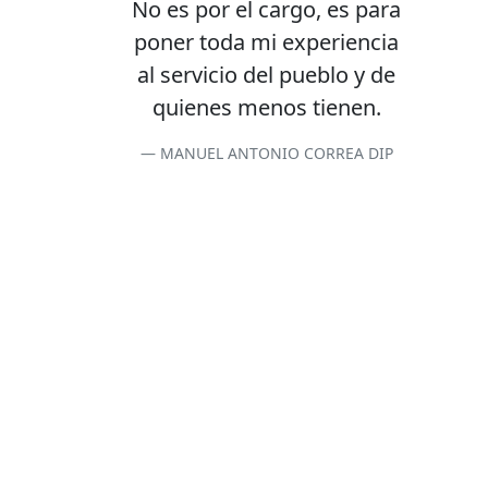
No es por el cargo, es para
poner toda mi experiencia
al servicio del pueblo y de
quienes menos tienen.
MANUEL ANTONIO CORREA DIP