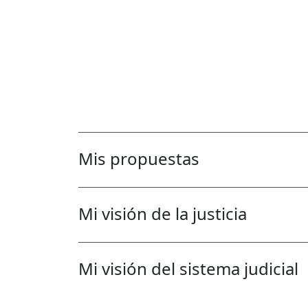
Mis propuestas
Mi visión de la justicia
Mi visión del sistema judicial