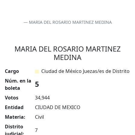
MARIA DEL ROSARIO MARTINEZ MEDINA
MARIA DEL ROSARIO MARTINEZ
MEDINA
Cargo
Ciudad de México Juezas/es de Distrito
Núm. en la
5
boleta
Votos
34,944
Entidad
CIUDAD DE MEXICO
Materia:
Civil
Distrito
7
judicial: