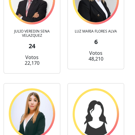
JULIO VEREDIN SENA
LUZ MARIA FLORES ALVA
VELAZQUEZ
6
24
Votos
Votos
48,210
22,170