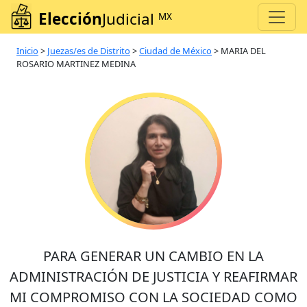
Elección
Judicial
MX
Inicio
>
Juezas/es de Distrito
>
Ciudad de México
>
MARIA DEL
ROSARIO MARTINEZ MEDINA
PARA GENERAR UN CAMBIO EN LA
ADMINISTRACIÓN DE JUSTICIA Y REAFIRMAR
MI COMPROMISO CON LA SOCIEDAD COMO