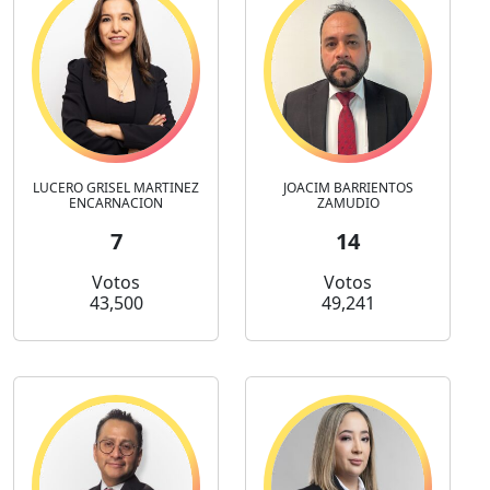
LUCERO GRISEL MARTINEZ
JOACIM BARRIENTOS
ENCARNACION
ZAMUDIO
7
14
Votos
Votos
43,500
49,241