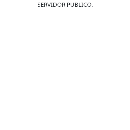
SERVIDOR PUBLICO.