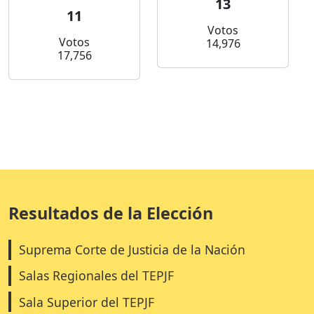
13
11
Votos
Votos
14,976
17,756
Resultados de la Elección
Suprema Corte de Justicia de la Nación
Salas Regionales del TEPJF
Sala Superior del TEPJF