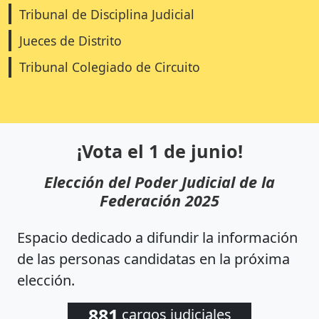
Tribunal de Disciplina Judicial
Jueces de Distrito
Tribunal Colegiado de Circuito
¡Vota el 1 de junio!
Elección del Poder Judicial de la
Federación 2025
Espacio dedicado a difundir la información
de las personas candidatas en la próxima
elección.
881
cargos judiciales