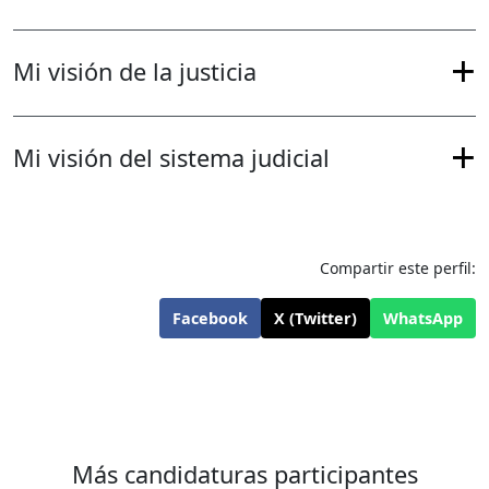
Mi visión de la justicia
Mi visión del sistema judicial
Compartir este perfil:
Facebook
X (Twitter)
WhatsApp
Más candidaturas participantes