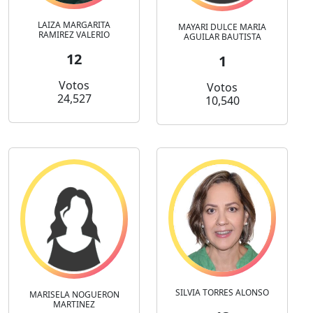
LAIZA MARGARITA
MAYARI DULCE MARIA
RAMIREZ VALERIO
AGUILAR BAUTISTA
12
1
Votos
Votos
24,527
10,540
SILVIA TORRES ALONSO
MARISELA NOGUERON
MARTINEZ