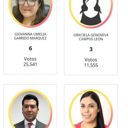
GIOVANNA UMELIA
GRACIELA GENOVEVA
GARRIDO MARQUEZ
CAMPOS LEON
6
3
Votos
Votos
25,541
11,555