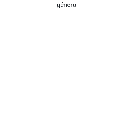
género