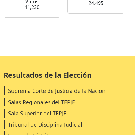
Votos
24,495
11,230
Resultados de la Elección
Suprema Corte de Justicia de la Nación
Salas Regionales del TEPJF
Sala Superior del TEPJF
Tribunal de Disciplina Judicial