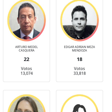
ARTURO MEDEL
EDGAR ADRIAN MEZA
CASQUERA
MENDOZA
22
18
Votos
Votos
13,074
33,818