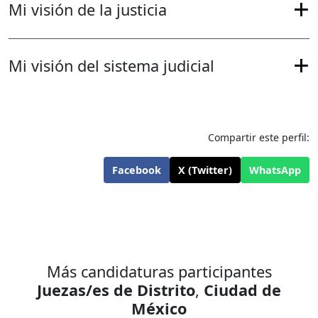
Mi visión de la justicia
Mi visión del sistema judicial
Compartir este perfil:
Facebook
X (Twitter)
WhatsApp
Más candidaturas participantes
Juezas/es de Distrito
,
Ciudad de
México