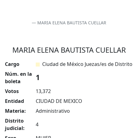
MARIA ELENA BAUTISTA CUELLAR
MARIA ELENA BAUTISTA CUELLAR
Cargo
Ciudad de México Juezas/es de Distrito
Núm. en la
1
boleta
Votos
13,372
Entidad
CIUDAD DE MEXICO
Materia:
Administrativo
Distrito
4
judicial: