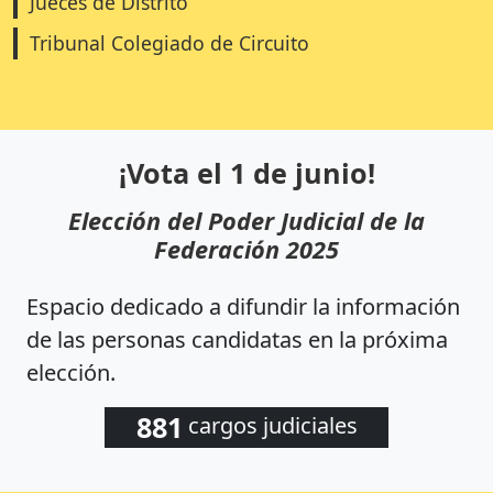
Jueces de Distrito
Tribunal Colegiado de Circuito
¡Vota el 1 de junio!
Elección del Poder Judicial de la
Federación 2025
Espacio dedicado a difundir la información
de las personas candidatas en la próxima
elección.
881
cargos judiciales