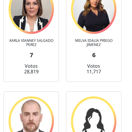
KARLA VIANNEY SALGADO
MELVA IDALIA PRIEGO
PEREZ
JIMENEZ
7
6
Votos
Votos
28,819
11,717