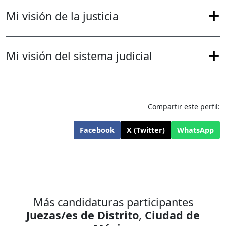
Mi visión de la justicia
Mi visión del sistema judicial
Compartir este perfil:
Facebook
X (Twitter)
WhatsApp
Más candidaturas participantes
Juezas/es de Distrito
,
Ciudad de