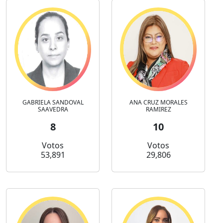
GABRIELA SANDOVAL
ANA CRUZ MORALES
SAAVEDRA
RAMIREZ
8
10
Votos
Votos
53,891
29,806