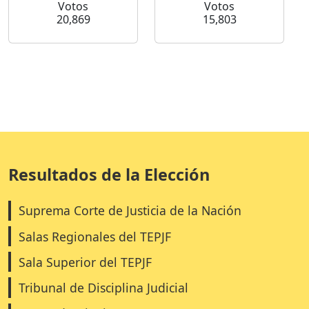
Votos
Votos
20,869
15,803
Resultados de la Elección
Suprema Corte de Justicia de la Nación
Salas Regionales del TEPJF
Sala Superior del TEPJF
Tribunal de Disciplina Judicial