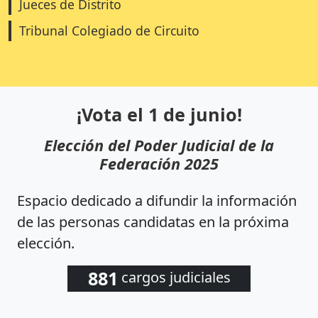
Jueces de Distrito
Tribunal Colegiado de Circuito
¡Vota el 1 de junio!
Elección del Poder Judicial de la
Federación 2025
Espacio dedicado a difundir la información
de las personas candidatas en la próxima
elección.
881
cargos judiciales