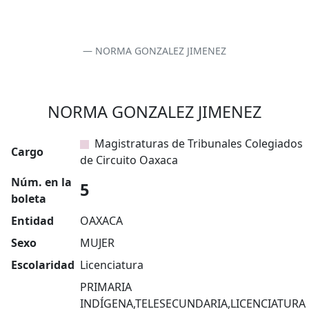
NORMA GONZALEZ JIMENEZ
NORMA GONZALEZ JIMENEZ
Magistraturas de Tribunales Colegiados
Cargo
de Circuito Oaxaca
Núm. en la
5
boleta
Entidad
OAXACA
Sexo
MUJER
Escolaridad
Licenciatura
PRIMARIA
INDÍGENA,TELESECUNDARIA,LICENCIATURA