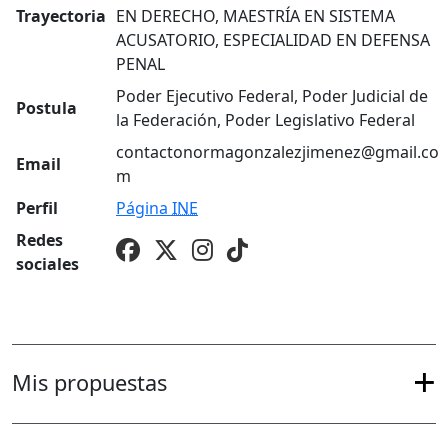
Trayectoria
EN DERECHO, MAESTRÍA EN SISTEMA
ACUSATORIO, ESPECIALIDAD EN DEFENSA
PENAL
Poder Ejecutivo Federal, Poder Judicial de
Postula
la Federación, Poder Legislativo Federal
contactonormagonzalezjimenez@gmail.co
Email
m
Perfil
Página
INE
Redes
sociales
Mis propuestas