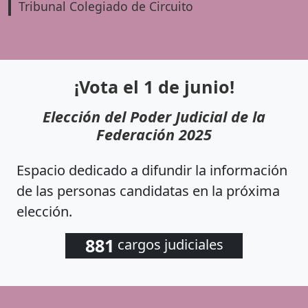
Tribunal Colegiado de Circuito
¡Vota el 1 de junio!
Elección del Poder Judicial de la
Federación 2025
Espacio dedicado a difundir la información
de las personas candidatas en la próxima
elección.
881
cargos judiciales