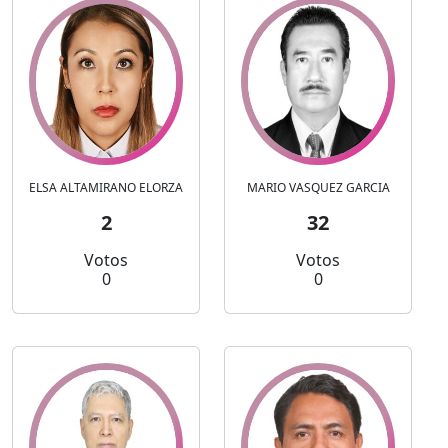
ELSA ALTAMIRANO ELORZA
MARIO VASQUEZ GARCIA
2
32
Votos
Votos
0
0