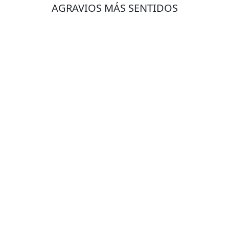
AGRAVIOS MÁS SENTIDOS