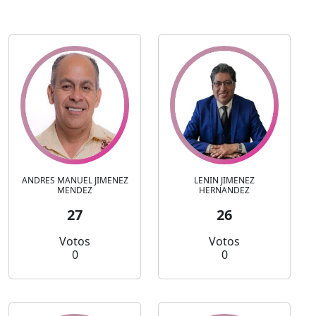
ANDRES MANUEL JIMENEZ
LENIN JIMENEZ
MENDEZ
HERNANDEZ
27
26
Votos
Votos
0
0