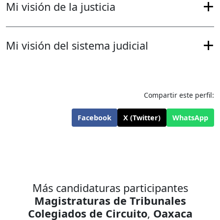
Mi visión de la justicia
Mi visión del sistema judicial
Compartir este perfil:
Facebook
X (Twitter)
WhatsApp
Más candidaturas participantes
Magistraturas de Tribunales
Colegiados de Circuito
,
Oaxaca