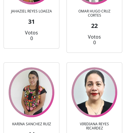
JAHAZIEL REYES LOAEZA
OMAR HUGO CRUZ
CORTES
31
22
Votos
Votos
0
0
KARINA SANCHEZ RUIZ
VIRIDIANA REYES
RICARDEZ