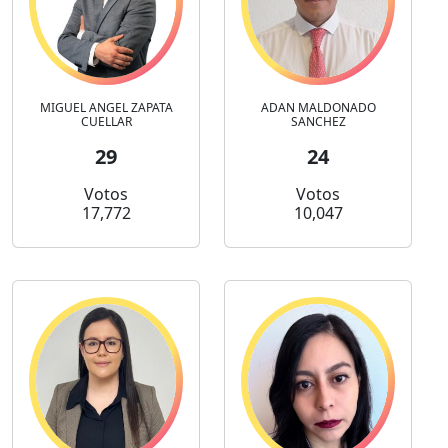
MIGUEL ANGEL ZAPATA
ADAN MALDONADO
CUELLAR
SANCHEZ
29
24
Votos
Votos
17,772
10,047