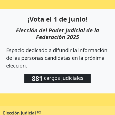
¡Vota el 1 de junio!
Elección del Poder Judicial de la
Federación 2025
Espacio dedicado a difundir la información
de las personas candidatas en la próxima
elección.
881
cargos judiciales
Elección
Judicial
MX