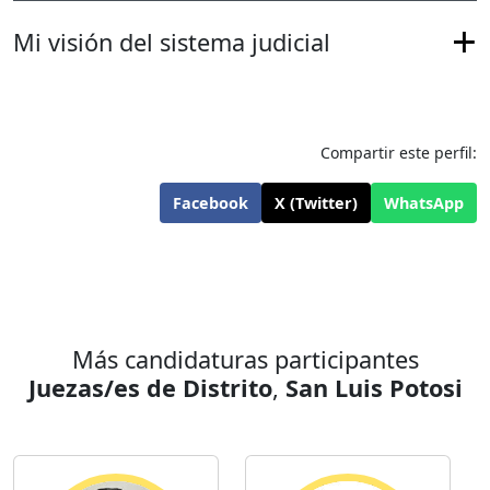
Mi visión del sistema judicial
Compartir este perfil:
Facebook
X (Twitter)
WhatsApp
Más candidaturas participantes
Juezas/es de Distrito
,
San Luis Potosi