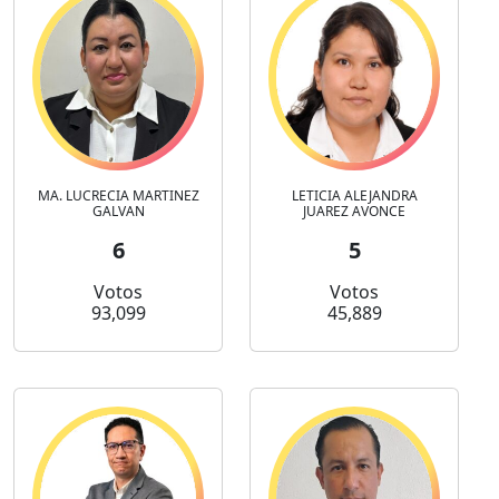
MA. LUCRECIA MARTINEZ
LETICIA ALEJANDRA
GALVAN
JUAREZ AVONCE
6
5
Votos
Votos
93,099
45,889