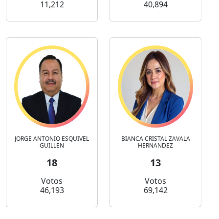
11,212
40,894
JORGE ANTONIO ESQUIVEL
BIANCA CRISTAL ZAVALA
GUILLEN
HERNANDEZ
18
13
Votos
Votos
46,193
69,142