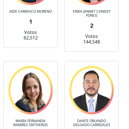
AIDE CARRASCO MORENO
ERIKA JANNET CONDEY
PONCE
1
2
Votos
Votos
62,512
144,548
MARIA FERNANDA
DANTE ORLANDO
RAMIREZ ONTIVEROS
DELGADO CARRIZALES