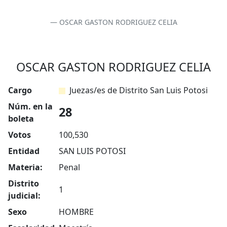
OSCAR GASTON RODRIGUEZ CELIA
OSCAR GASTON RODRIGUEZ CELIA
Cargo
Juezas/es de Distrito San Luis Potosi
Núm. en la
28
boleta
Votos
100,530
Entidad
SAN LUIS POTOSI
Materia:
Penal
Distrito
1
judicial:
Sexo
HOMBRE