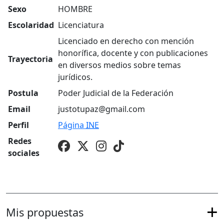
Sexo
HOMBRE
Escolaridad
Licenciatura
Licenciado en derecho con mención
honorífica, docente y con publicaciones
Trayectoria
en diversos medios sobre temas
jurídicos.
Postula
Poder Judicial de la Federación
Email
justotupaz@gmail.com
Perfil
Página
INE
Redes
sociales
Mis propuestas