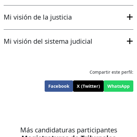
Mi visión de la justicia
Mi visión del sistema judicial
Compartir este perfil:
Facebook
X (Twitter)
WhatsApp
Más candidaturas participantes