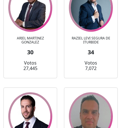
ARIEL MARTINEZ
RAZIEL LEVI SEGURA DE
GONZALEZ
ITURBIDE
30
34
Votos
Votos
27,445
7,072