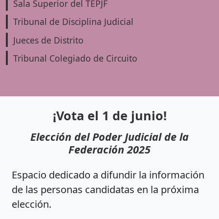
Sala Superior del TEPJF
Tribunal de Disciplina Judicial
Jueces de Distrito
Tribunal Colegiado de Circuito
¡Vota el 1 de junio!
Elección del Poder Judicial de la
Federación 2025
Espacio dedicado a difundir la información
de las personas candidatas en la próxima
elección.