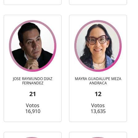
JOSE RAYMUNDO DIAZ
MAYRA GUADALUPE MEZA
FERNANDEZ
ANDRACA
21
12
Votos
Votos
16,910
13,635