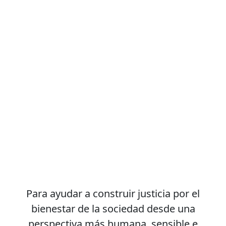
Para ayudar a construir justicia por el
bienestar de la sociedad desde una
perspectiva más humana, sensible e