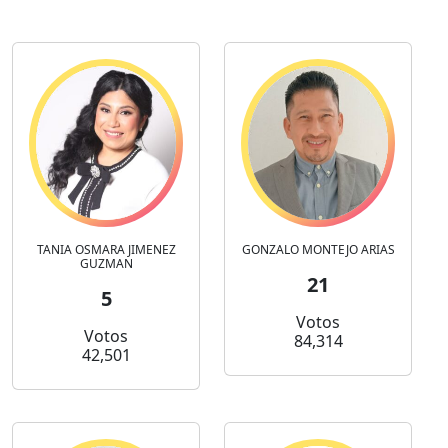
TANIA OSMARA JIMENEZ
GONZALO MONTEJO ARIAS
GUZMAN
21
5
Votos
Votos
84,314
42,501