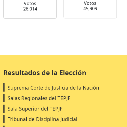
Votos
Votos
45,909
26,014
Resultados de la Elección
Suprema Corte de Justicia de la Nación
Salas Regionales del TEPJF
Sala Superior del TEPJF
Tribunal de Disciplina Judicial