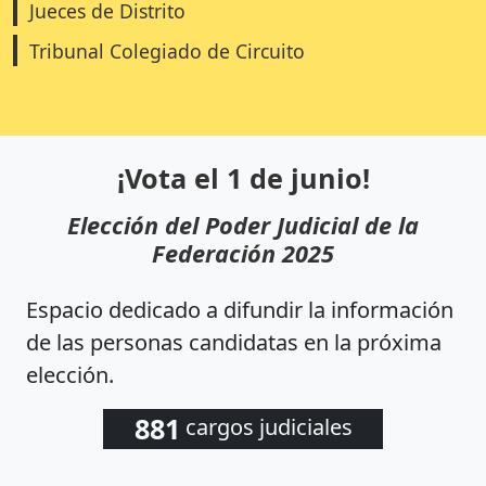
Jueces de Distrito
Tribunal Colegiado de Circuito
¡Vota el 1 de junio!
Elección del Poder Judicial de la
Federación 2025
Espacio dedicado a difundir la información
de las personas candidatas en la próxima
elección.
881
cargos judiciales