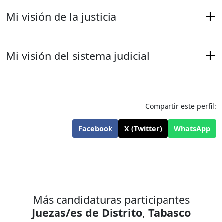
Mi visión de la justicia
Mi visión del sistema judicial
Compartir este perfil:
Facebook
X (Twitter)
WhatsApp
Más candidaturas participantes
Juezas/es de Distrito
,
Tabasco