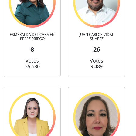
ESMERALDA DEL CARMEN
JUAN CARLOS VIDAL
PEREZ PRIEGO
SUAREZ
8
26
Votos
Votos
35,680
9,489