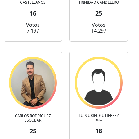
CASTELLANOS
TRINIDAD CANDELERO
16
25
Votos
Votos
7,197
14,297
LUIS URIEL GUTIERREZ
CARLOS RODRIGUEZ
DIAZ
ESCOBAR
18
25