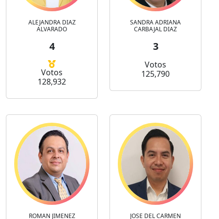
ALEJANDRA DIAZ
SANDRA ADRIANA
ALVARADO
CARBAJAL DIAZ
4
3
Votos
Votos
125,790
128,932
ROMAN JIMENEZ
JOSE DEL CARMEN