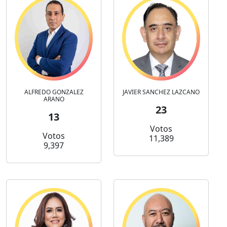
ALFREDO GONZALEZ
JAVIER SANCHEZ LAZCANO
ARANO
23
13
Votos
Votos
11,389
9,397