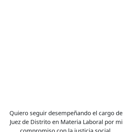
Quiero seguir desempeñando el cargo de
Juez de Distrito en Materia Laboral por mi
compromiso con la justicia social.