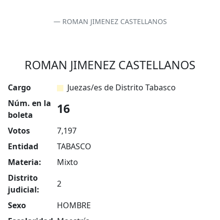
ROMAN JIMENEZ CASTELLANOS
ROMAN JIMENEZ CASTELLANOS
Cargo
Juezas/es de Distrito Tabasco
Núm. en la
16
boleta
Votos
7,197
Entidad
TABASCO
Materia:
Mixto
Distrito
2
judicial:
Sexo
HOMBRE