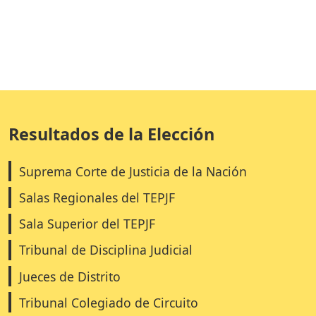
Resultados de la Elección
Suprema Corte de Justicia de la Nación
Salas Regionales del TEPJF
Sala Superior del TEPJF
Tribunal de Disciplina Judicial
Jueces de Distrito
Tribunal Colegiado de Circuito