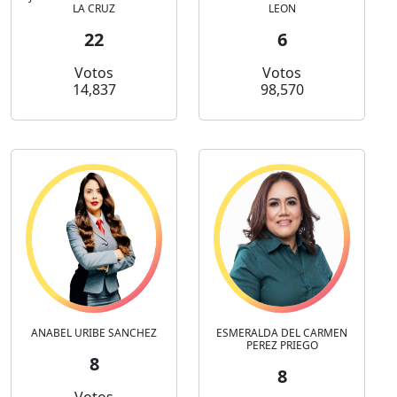
LA CRUZ
LEON
22
6
Votos
Votos
14,837
98,570
ANABEL URIBE SANCHEZ
ESMERALDA DEL CARMEN
PEREZ PRIEGO
8
8