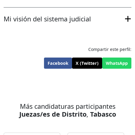
Mi visión del sistema judicial
Compartir este perfil:
Facebook
X (Twitter)
WhatsApp
Más candidaturas participantes
Juezas/es de Distrito
,
Tabasco