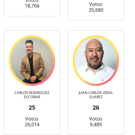
Votos
Votos
18,766
35,680
CARLOS RODRIGUEZ
JUAN CARLOS VIDAL
ESCOBAR
SUAREZ
25
26
Votos
Votos
26,014
9,489