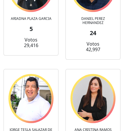
ARIADNA PLAZA GARCIA
DANIEL PEREZ
HERNANDEZ
5
24
Votos
Votos
29,416
42,997
JORGE TESLA SALAZAR DE
ANA CRISTINA RAMOS