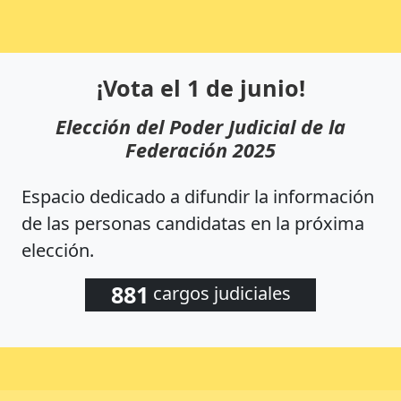
¡Vota el 1 de junio!
Elección del Poder Judicial de la
Federación 2025
Espacio dedicado a difundir la información
de las personas candidatas en la próxima
elección.
881
cargos judiciales