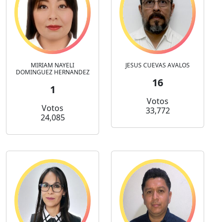
MIRIAM NAYELI
JESUS CUEVAS AVALOS
DOMINGUEZ HERNANDEZ
16
1
Votos
Votos
33,772
24,085