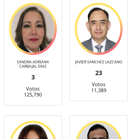
SANDRA ADRIANA
JAVIER SANCHEZ LAZCANO
CARBAJAL DIAZ
23
3
Votos
Votos
11,389
125,790