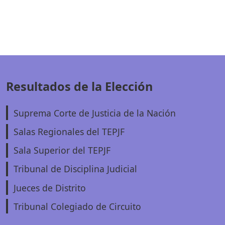
Resultados de la Elección
Suprema Corte de Justicia de la Nación
Salas Regionales del TEPJF
Sala Superior del TEPJF
Tribunal de Disciplina Judicial
Jueces de Distrito
Tribunal Colegiado de Circuito