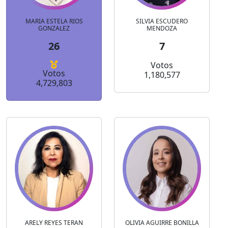
MARIA ESTELA RIOS
SILVIA ESCUDERO
GONZALEZ
MENDOZA
26
7
Votos
Votos
1,180,577
4,729,803
ARELY REYES TERAN
OLIVIA AGUIRRE BONILLA