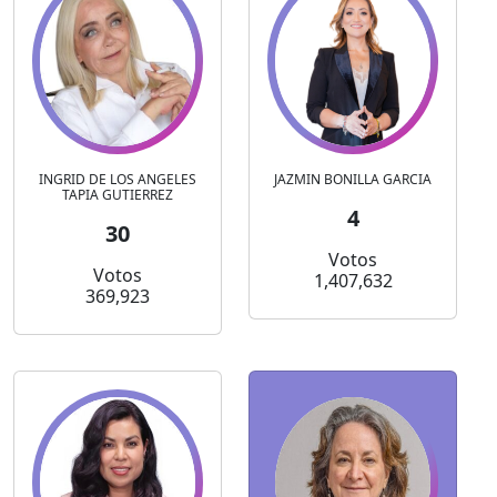
INGRID DE LOS ANGELES
JAZMIN BONILLA GARCIA
TAPIA GUTIERREZ
4
30
Votos
Votos
1,407,632
369,923