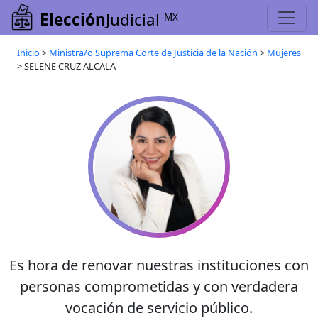
Elección
Judicial
MX
Inicio
>
Ministra/o Suprema Corte de Justicia de la Nación
>
Mujeres
>
SELENE CRUZ ALCALA
Es hora de renovar nuestras instituciones con
personas comprometidas y con verdadera
vocación de servicio público.