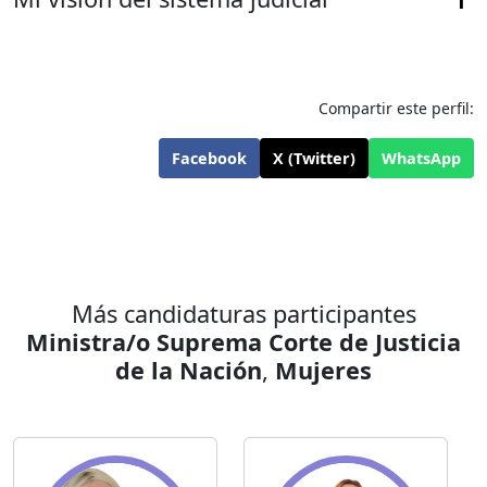
Compartir este perfil:
Facebook
X (Twitter)
WhatsApp
Más candidaturas participantes
Ministra/o Suprema Corte de Justicia
de la Nación
,
Mujeres