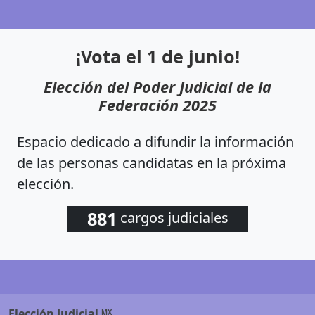
¡Vota el 1 de junio!
Elección del Poder Judicial de la
Federación 2025
Espacio dedicado a difundir la información
de las personas candidatas en la próxima
elección.
881
cargos judiciales
Elección
Judicial
MX