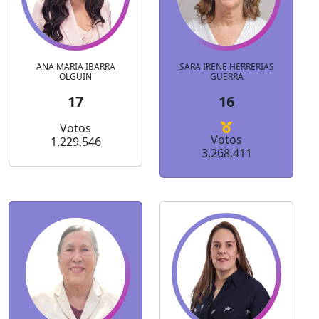
ANA MARIA IBARRA
SARA IRENE HERRERIAS
OLGUIN
GUERRA
17
16
Votos
Votos
1,229,546
3,268,411