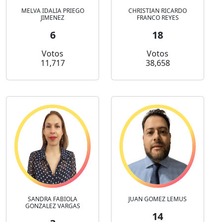
MELVA IDALIA PRIEGO
CHRISTIAN RICARDO
JIMENEZ
FRANCO REYES
6
18
Votos
Votos
11,717
38,658
SANDRA FABIOLA
JUAN GOMEZ LEMUS
GONZALEZ VARGAS
14