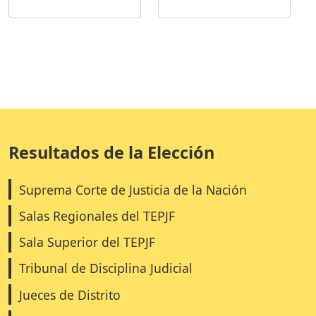
Resultados de la Elección
Suprema Corte de Justicia de la Nación
Salas Regionales del TEPJF
Sala Superior del TEPJF
Tribunal de Disciplina Judicial
Jueces de Distrito