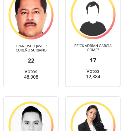
ERICK ADRIAN GARCIA
FRANCISCO JAVIER
GOMEZ
CUREÑO SURIANO
17
22
Votos
Votos
12,884
48,908