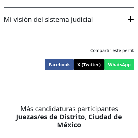
Mi visión del sistema judicial
Compartir este perfil:
Facebook
X (Twitter)
WhatsApp
Más candidaturas participantes
Juezas/es de Distrito
,
Ciudad de
México