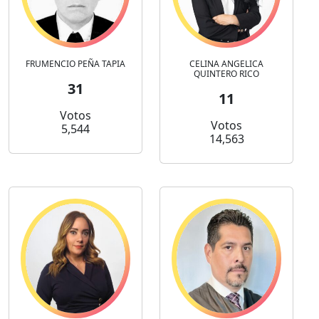
FRUMENCIO PEÑA TAPIA
CELINA ANGELICA
QUINTERO RICO
31
11
Votos
Votos
5,544
14,563