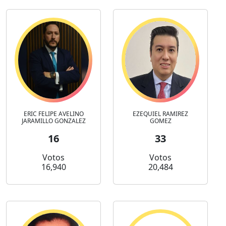
ERIC FELIPE AVELINO
EZEQUIEL RAMIREZ
JARAMILLO GONZALEZ
GOMEZ
16
33
Votos
Votos
16,940
20,484