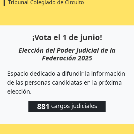
Tribunal Colegiado de Circuito
¡Vota el 1 de junio!
Elección del Poder Judicial de la
Federación 2025
Espacio dedicado a difundir la información
de las personas candidatas en la próxima
elección.
881
cargos judiciales