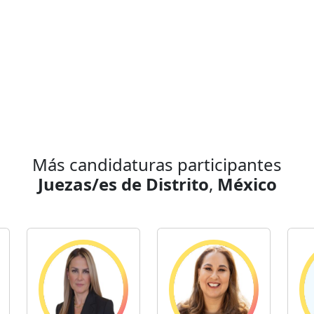
Más candidaturas participantes
Juezas/es de Distrito
,
México