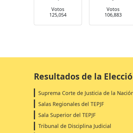
Votos
Votos
125,054
106,883
Resultados de la Elecci
Suprema Corte de Justicia de la Nació
Salas Regionales del TEPJF
Sala Superior del TEPJF
Tribunal de Disciplina Judicial