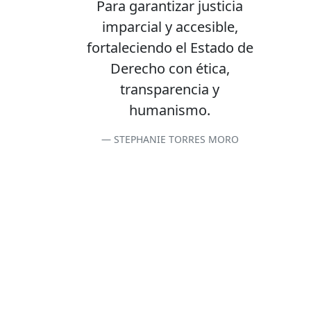
Para garantizar justicia
imparcial y accesible,
fortaleciendo el Estado de
Derecho con ética,
transparencia y
humanismo.
STEPHANIE TORRES MORO