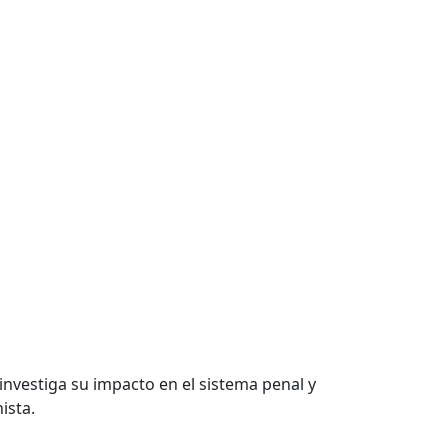
investiga su impacto en el sistema penal y
ista.