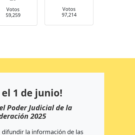
Votos
Votos
97,214
59,259
 el 1 de junio!
el Poder Judicial de la
deración 2025
difundir la información de las