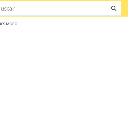
RRES MORO