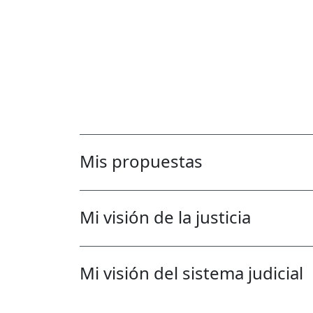
Mis propuestas
Mi visión de la justicia
Mi visión del sistema judicial