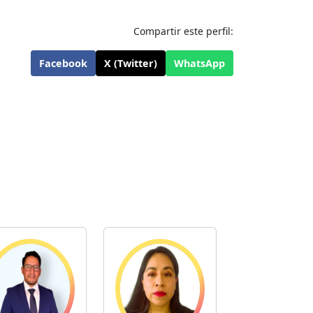
Compartir este perfil:
Facebook
X (Twitter)
WhatsApp