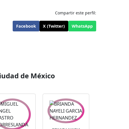
Compartir este perfil:
Facebook
X (Twitter)
WhatsApp
iudad de México