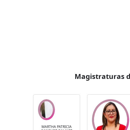
Magistraturas d
MARTHA PATRICIA