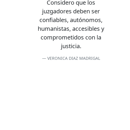
Considero que los
juzgadores deben ser
confiables, autónomos,
humanistas, accesibles y
comprometidos con la
justicia.
VERONICA DIAZ MADRIGAL