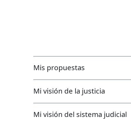
Mis propuestas
Mi visión de la justicia
Mi visión del sistema judicial