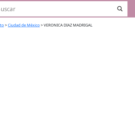
ito
>
Ciudad de México
>
VERONICA DIAZ MADRIGAL