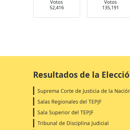
Votos
Votos
52,416
135,191
Resultados de la Elecci
Suprema Corte de Justicia de la Nació
Salas Regionales del TEPJF
Sala Superior del TEPJF
Tribunal de Disciplina Judicial