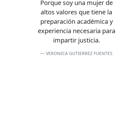
Porque soy una mujer de
altos valores que tiene la
preparación académica y
experiencia necesaria para
impartir justicia.
VERONICA GUTIERREZ FUENTES