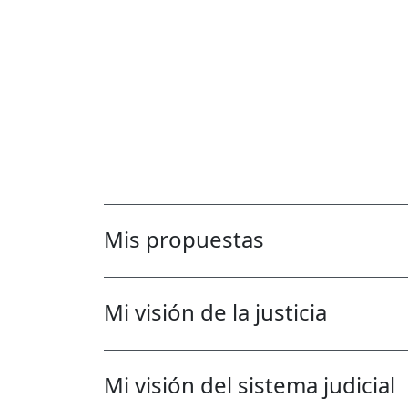
Mis propuestas
Mi visión de la justicia
Mi visión del sistema judicial