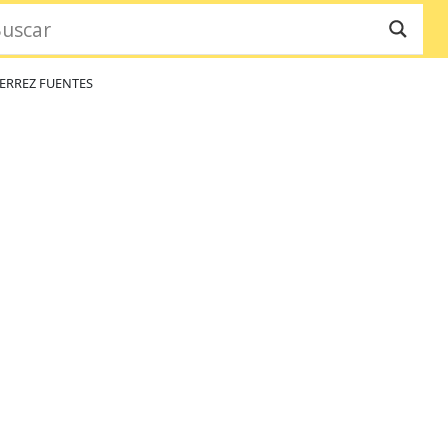
ERREZ FUENTES