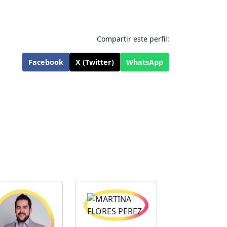
Compartir este perfil:
Facebook
X (Twitter)
WhatsApp