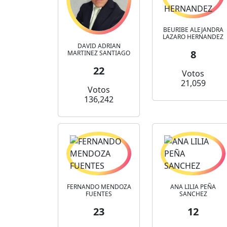
BEURIBE ALEJANDRA
LAZARO HERNANDEZ
DAVID ADRIAN
8
MARTINEZ SANTIAGO
22
Votos
21,059
Votos
136,242
FERNANDO MENDOZA
ANA LILIA PEÑA
FUENTES
SANCHEZ
23
12