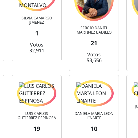
SILVIA CAMARGO
JIMENEZ
SERGIO DANIEL
1
MARTINEZ BADILLO
21
Votos
32,911
Votos
53,656
J
LUIS CARLOS
DANIELA MARIA LEON
GUTIERREZ ESPINOSA
LINARTE
19
10