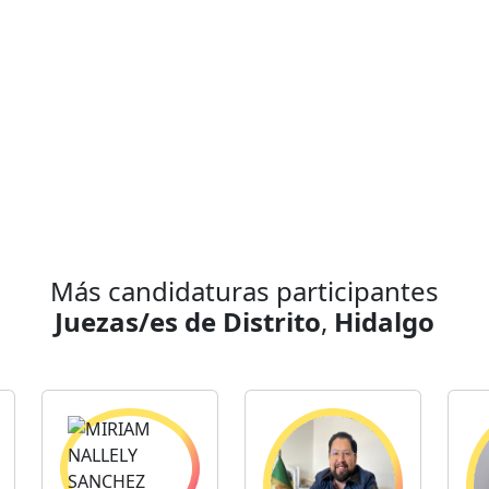
Más candidaturas participantes
Juezas/es de Distrito
,
Hidalgo